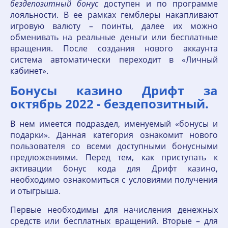
бездепозитный
бонус
доступен и по программе
лояльности. В ее рамках гемблеры накапливают
игровую валюту – поинты, далее их можно
обменивать на реальные деньги или бесплатные
вращения. После создания нового аккаунта
система автоматически переходит в «Личный
кабинет».
Бонусы казино Дрифт за
октябрь 2022 - бездепозитный.
В нем имеется подраздел, именуемый «бонусы и
подарки». Данная категория ознакомит нового
пользователя со всеми доступными бонусными
предложениями. Перед тем, как приступать к
активации бонус кода для Дрифт казино,
необходимо ознакомиться с условиями получения
и отыгрыша.
Первые необходимы для начисления денежных
средств или бесплатных вращений. Вторые – для