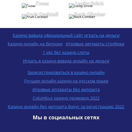
Гном
Lucky Drink
Fruit Cocktail
Rock Climber
Казино вавада официальный сайт играть на деньги
Казино онлайн на биткоин
Игровые автоматы столбики
1 икс бет казино слоты
Играть в казино вавада онлайн на деньги
Зарегистрироваться в казино онлайн
Лучшие онлайн казино на русском языке
Игровые аппараты без депозита
Columbus казино промокод 2022
Казино онлайн без депозита бонус за регистрацию 2022
Мы в социальных сетях