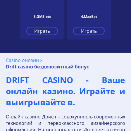
3.GMSlots
4.MaxBet
Играть
Играть
Casino онлайн
Drift casino бездепозитный бонус
DRIFT CASINO - Ваше
онлайн казино. Играйте и
выигрывайте в.
Онлайн казино Дрифт – совокупность современных
технологий и первоклассного дизайнерского
оформления. На просторах сети Интернет активно