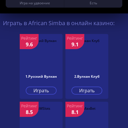
Игра на удвоение
Есть
Играть в African Simba в онлайн казино:
Рейтинг
Рейтинг
9.6
9.1
1.Русский Вулкан
2.Вулкан Клуб
Играть
Играть
Рейтинг
Рейтинг
8.5
8.1