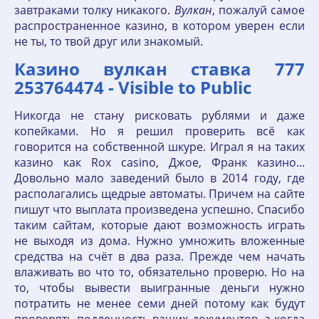
завтраками толку никакого.
Вулкан
, пожалуй самое
распространенное казино, в котором уверен если
не ты, то твой друг или знакомый.
Казино вулкан ставка 777
253764474 - Visible to Public
Никогда не стану рисковать рублями и даже
копейками. Но я решил проверить всё как
говорится на собственной шкуре. Играл я на таких
казино как Rox casino, Джое, Франк казино...
Довольно мало заведений было в 2014 году, где
располагались щедрые автоматы. Причем на сайте
пишут что выплата произведена успешно. Спасибо
таким сайтам, которые дают возможность играть
не выходя из дома. Нужно умножить вложенные
средства на счёт в два раза. Прежде чем начать
влаживать во что то, обязательно проверю. Но на
то, чтобы вывести выигранные деньги нужно
потратить не менее семи дней потому как будут