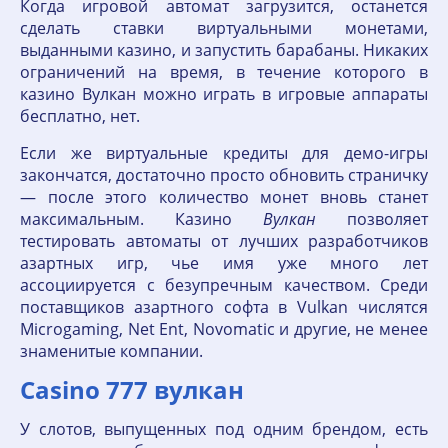
Когда игровой автомат загрузится, останется
сделать ставки виртуальными монетами,
выданными казино, и запустить барабаны. Никаких
ограничений на время, в течение которого в
казино Вулкан можно играть в игровые аппараты
бесплатно, нет.
Если же виртуальные кредиты для демо-игры
закончатся, достаточно просто обновить страничку
— после этого количество монет вновь станет
максимальным. Казино
Вулкан
позволяет
тестировать автоматы от лучших разработчиков
азартных игр, чье имя уже много лет
ассоциируется с безупречным качеством. Среди
поставщиков азартного софта в Vulkan числятся
Microgaming, Net Ent, Novomatic и другие, не менее
знаменитые компании.
Casino 777 вулкан
У слотов, выпущенных под одним брендом, есть