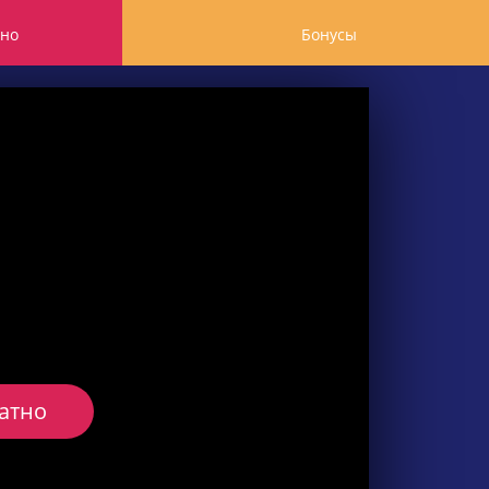
ино
Бонусы
атно