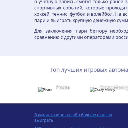
в учетную запись смогут только ранее 
спортивных событий, которые проходят 
хоккей, теннис, футбол и волейбол. На 
пари и выиграть крупную денежную сумм
Для заключения пари беттору необхо
сравнению с другими операторами россий
Топ лучших игровых автома
Pirate
Crazy Monk
В каком казино онлайн больше шансов
выиграть