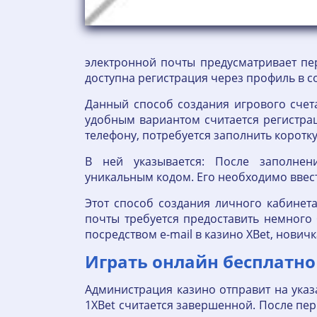
электронной почты предусматривает пер
доступна регистрация через профиль в с
Данный способ создания игрового счет
удобным вариантом считается регистрац
телефону, потребуется заполнить коротк
В ней указывается: После заполне
уникальным кодом. Его необходимо ввест
Этот способ создания личного кабинет
почты требуется предоставить немного
посредством e-mail в казино XBet, нови
Играть онлайн бесплатно сл
Администрация казино отправит на указ
1XBet считается завершенной. После пе