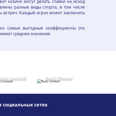
ет казино могут делать ставки на исход
авлены разные виды спорта, в том числе
ды встреч. Каждый игрок может заключить
ько самые выгодные коэффициенты (по
имеют среднее значения.
Fruit Cocktail
Rock Climber
 социальных сетях