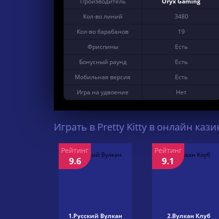
Производитель
Oryx Gaming
Кол-во линий
3480
Кол-во барабанов
19
Фриспины
Есть
Бонусный раунд
Есть
Мобильная версия
Есть
Игра на удвоение
Нет
Играть в Pretty Kitty в онлайн кази
Рейтинг
Рейтинг
9.6
9.1
1.Русский Вулкан
2.Вулкан Клуб