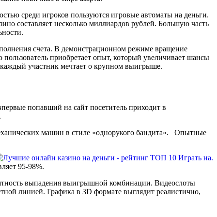
остью среди игроков пользуются игровые автоматы на деньги.
азино составляет несколько миллиардов рублей. Большую часть
ьности.
ополнения счета. В демонстрационном режиме вращение
о пользователь приобретает опыт, который увеличивает шансы
, каждый участник мечтает о крупном выигрыше.
впервые попавший на сайт посетитель приходит в
.
механических машин в стиле «однорукого бандита». Опытные
вляет 95-98%.
роятность выпадения выигрышной комбинации. Видеослоты
тной линией. Графика в 3D формате выглядит реалистично,