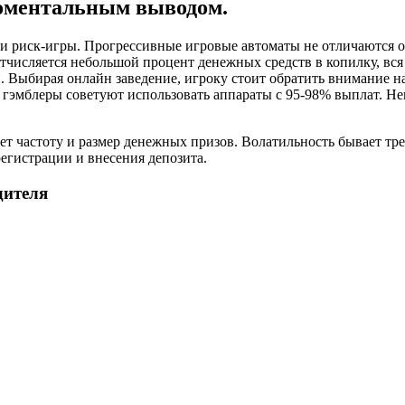
моментальным выводом.
 риск-игры. Прогрессивные игровые автоматы не отличаются от
тчисляется небольшой процент денежных средств в копилку, вся 
 Выбирая онлайн заведение, игроку стоит обратить внимание на
гэмблеры советуют использовать аппараты с 95-98% выплат. Не
ет частоту и размер денежных призов. Волатильность бывает тр
егистрации и внесения депозита.
дителя