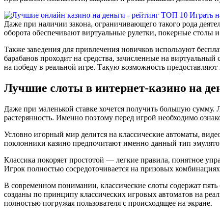
Даже при наличии закона, ограничивающего такого рода деятел
оборота обеспечивают виртуальные рулетки, покерные столы и
Также заведения для привлечения новичков используют беспл
барабанов проходит на средства, зачисленные на виртуальный 
на победу в реальной игре. Такую возможность предоставляют
Лучшие слоты в интернет-казино на де
Даже при маленькой ставке хочется получить большую сумму. 
растерянность. Именно поэтому перед игрой необходимо ознак
Условно игорный мир делится на классические автоматы, вид
поклонники казино предпочитают именно данный тип эмулят
Классика покоряет простотой — легкие правила, понятное упр
Игрок полностью сосредоточивается на призовых комбинациях.
В современном понимании, классические слоты содержат пять
созданы по принципу классических игровых автоматов на реа
полностью погружая пользователя с происходящее на экране.