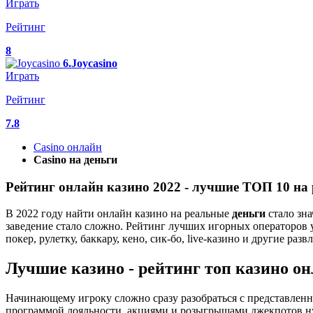
Играть
Рейтинг
8
6.Joycasino
Играть
Рейтинг
7.8
Casino онлайн
Casino на деньги
Рейтинг онлайн казино 2022 - лучшие ТОП 10 на 
В 2022 году найти онлайн казино на реальные
деньги
стало зна
заведение стало сложно. Рейтинг лучших игорных операторов у
покер, рулетку, баккару, кено, сик-бо, live-казино и другие разв
Лучшие казино - рейтинг топ казино он
Начинающему игроку сложно сразу разобраться с представленн
программой лояльности, акциями и розыгрышами джекпотов нуж