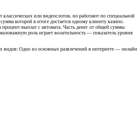
 классических или видеослотов, но работают по специальной
сумма которой в итоге достается одному клиенту казино.
 процент выплат с автомата. Часть денег от общей суммы
маловажную роль играет волатильность — показатель уровня
ех видов: Одно из основных развлечений в интернете — онлайн