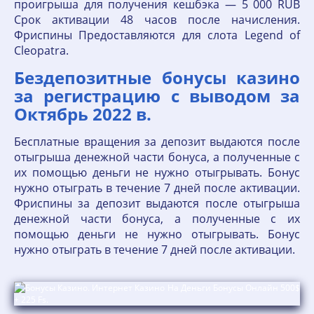
проигрыша для получения кешбэка — 5 000 RUB
Срок активации 48 часов после начисления.
Фриспины Предоставляются для слота Legend of
Cleopatra.
Бездепозитные бонусы казино
за регистрацию с выводом за
Октябрь 2022 в.
Бесплатные вращения за депозит выдаются после
отыгрыша денежной части бонуса, а полученные с
их помощью деньги не нужно отыгрывать. Бонус
нужно отыграть в течение 7 дней после активации.
Фриспины за депозит выдаются после отыгрыша
денежной части бонуса, а полученные с их
помощью деньги не нужно отыгрывать. Бонус
нужно отыграть в течение 7 дней после активации.