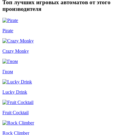
Топ лучших игровых автоматов от этого
производителя
Pirate
Crazy Monky
Гном
Lucky Drink
Fruit Cocktail
Rock Climber