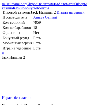
museumamur.org
Игровые автоматы
Автоматы
Обзоры
казино
Казино
Бонусы
Бонусы
Игровой автомат
Jack Hammer 2
Играть на деньги
Производитель
Amaya Gaming
Кол-во линий
7959
Кол-во барабанов
18
Фриспины
Нет
Бонусный раунд
Есть
Мобильная версия
Есть
Игра на удвоение
Есть
×
Jack Hammer 2
Играть бесплатно