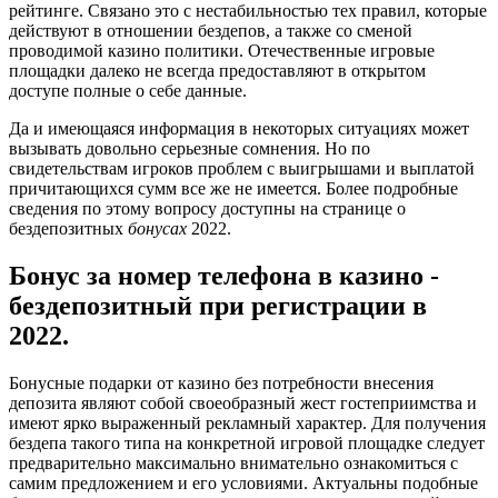
рейтинге. Связано это с нестабильностью тех правил, которые
действуют в отношении бездепов, а также со сменой
проводимой казино политики. Отечественные игровые
площадки далеко не всегда предоставляют в открытом
доступе полные о себе данные.
Да и имеющаяся информация в некоторых ситуациях может
вызывать довольно серьезные сомнения. Но по
свидетельствам игроков проблем с выигрышами и выплатой
причитающихся сумм все же не имеется. Более подробные
сведения по этому вопросу доступны на странице о
бездепозитных
бонусах
2022.
Бонус за номер телефона в казино -
бездепозитный при регистрации в
2022.
Бонусные подарки от казино без потребности внесения
депозита являют собой своеобразный жест гостеприимства и
имеют ярко выраженный рекламный характер. Для получения
бездепа такого типа на конкретной игровой площадке следует
предварительно максимально внимательно ознакомиться с
самим предложением и его условиями. Актуальны подобные