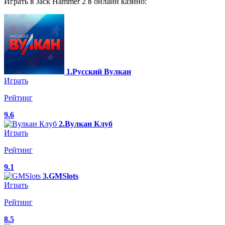
Играть в Jack Hammer 2 в онлайн казино:
1.Русский Вулкан
Играть
Рейтинг
9.6
2.Вулкан Клуб
Играть
Рейтинг
9.1
3.GMSlots
Играть
Рейтинг
8.5