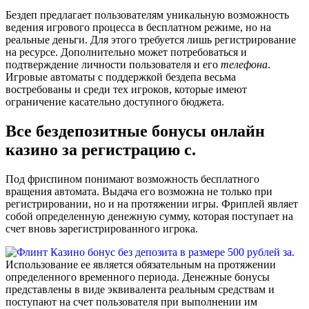
Бездеп предлагает пользователям уникальную возможность
ведения игрового процесса в бесплатном режиме, но на
реальные деньги. Для этого требуется лишь регистрирование
на ресурсе. Дополнительно может потребоваться и
подтверждение личности пользователя и его
телефона
.
Игровые автоматы с поддержкой бездепа весьма
востребованы и среди тех игроков, которые имеют
ограничение касательно доступного бюджета.
Все бездепозитные бонусы онлайн
казино за регистрацию с.
Под фриспином понимают возможность бесплатного
вращения автомата. Выдача его возможна не только при
регистрировании, но и на протяжении игры. Фриплей являет
собой определенную денежную сумму, которая поступает на
счет вновь зарегистрированного игрока.
Использование ее является обязательным на протяжении
определенного временного периода. Денежные бонусы
представлены в виде эквивалента реальным средствам и
поступают на счет пользователя при выполнении им