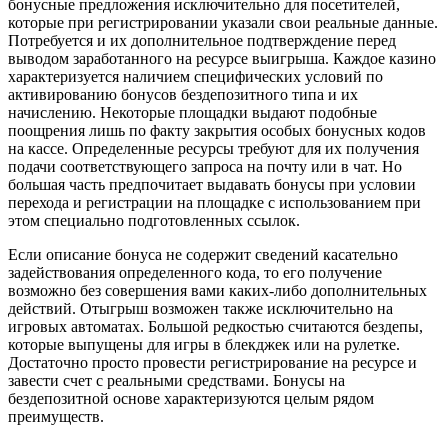
бонусные предложения исключительно для посетителей,
которые при регистрировании указали свои реальные данные.
Потребуется и их дополнительное подтверждение перед
выводом заработанного на ресурсе выигрыша. Каждое казино
характеризуется наличием специфических условий по
активированию бонусов бездепозитного типа и их
начислению. Некоторые площадки выдают подобные
поощрения лишь по факту закрытия особых бонусных кодов
на кассе. Определенные ресурсы требуют для их получения
подачи соответствующего запроса на почту или в чат. Но
большая часть предпочитает выдавать бонусы при условии
перехода и регистрации на площадке с использованием при
этом специально подготовленных ссылок.
Если описание бонуса не содержит сведений касательно
задействования определенного кода, то его получение
возможно без совершения вами каких-либо дополнительных
действий. Отыгрыш возможен также исключительно на
игровых автоматах. Большой редкостью считаются бездепы,
которые выпущены для игры в блекджек или на рулетке.
Достаточно просто провести регистрирование на ресурсе и
завести счет с реальными средствами. Бонусы на
бездепозитной основе характеризуются целым рядом
преимуществ.