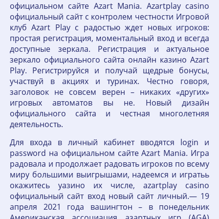
официальном сайте Azart Mania. Azartplay casino
официальный сайт с контролем честности Игровой
клуб Azart Play с радостью ждет новых игроков:
простая регистрация, моментальный вход и всегда
доступные зеркала. Регистрация и актуальное
зеркало официального сайта онлайн казино Azart
Play. Регистрируйся и получай щедрые бонусы,
участвуй в акциях и туринах. Честно говоря,
заголовок не совсем верен – никаких «других»
игровых автоматов вы не. Новый дизайн
официального сайта и честная многолетняя
деятельность.
Для входа в личный кабинет вводятся login и
password на официальном сайте Azart Mania. Игра
радовала и продолжает радовать игроков по всему
миру большими выигрышами, надеемся и игратьь
окажитесь уазино их числе, azartplay casino
официальный сайт вход новый сайт личный.— 19
апреля 2021 года вашингтон – в понедельник
Американская ассоциация азартных игр (AGA)