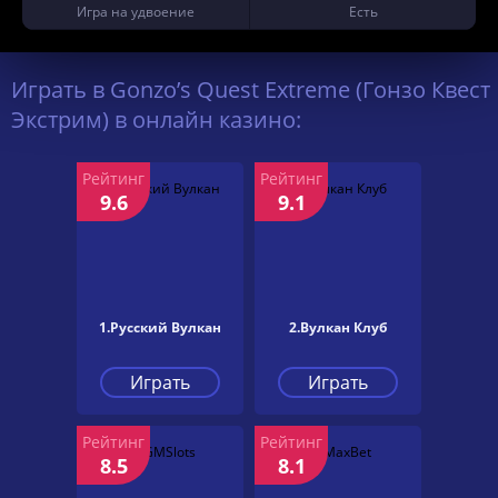
Игра на удвоение
Есть
Играть в Gonzo’s Quest Extreme (Гонзо Квест
Экстрим) в онлайн казино:
Рейтинг
Рейтинг
9.6
9.1
1.Русский Вулкан
2.Вулкан Клуб
Играть
Играть
Рейтинг
Рейтинг
8.5
8.1