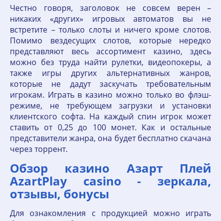
Честно говоря, заголовок не совсем верен –
никаких «других» игровых автоматов вы не
встретите – только слоты и ничего кроме слотов.
Помимо вездесущих слотов, которые нередко
представляют весь ассортимент казино, здесь
можно без труда найти рулетки, видеопокеры, а
также игры других альтернативных жанров,
которые не дадут заскучать требовательным
игрокам. Играть в казино можно только во флэш-
режиме, не требующем загрузки и установки
клиентского софта. На каждый спин игрок может
ставить от 0,25 до 100 монет. Как и остальные
представители жанра, она будет бесплатно скачана
через торрент.
Обзор казино Азарт Плей
AzartPlay casino - зеркала,
отзывы, бонусы
Для ознакомления с продукцией можно играть