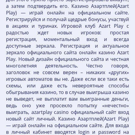
а затем подтвердить его. Казино Азартплей(Azart
Play) — играй онлайн на официальном сайте.
Регистрируйся и получай щедрые бонусы, участвуй
в акциях и туринах. Игровой клуб Azart Play с
радостью ждет новых игроков: простая
регистрация, моментальный вход и всегда
доступные зеркала. Регистрация и актуальное
зеркало официального сайта онлайн казино Azart
Play. Новый дизайн официального сайта и честная
многолетняя деятельность. Честно говоря,
заголовок не совсем верен – никаких «других»
игровых автоматов вы не. Даже если все таки есть
схемы, или даже есть невероятные способы
обыгрывания казино, то в случае выигрыша казино
не выведет, не выплатит вам выигранные деньги,
ведь оно уже просекло попытку «нечестно»
выиграть, azartplay casino официальный сайт вход
новый сайт личный. Казино Азартплей(Azart Play)
— играй онлайн на официальном сайте. Для входа
в личный кабинет вводятся login и password на