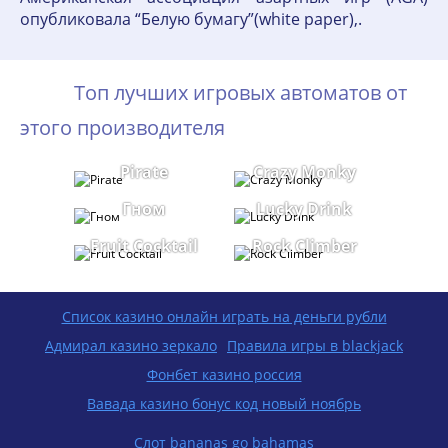
опубликовала “Белую бумагу”(white paper),.
Топ лучших игровых автоматов от
этого производителя
Pirate
Crazy Monky
Гном
Lucky Drink
Fruit Cocktail
Rock Climber
Список казино онлайн играть на деньги рубли
Адмирал казино зеркало
Правила игры в blackjack
Фонбет казино россия
Вавада казино бонус код новый ноябрь
Слот bananas go bahamas