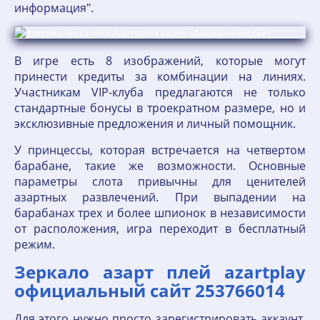
информация".
В игре есть 8 изображений, которые могут
принести кредиты за комбинации на линиях.
Участникам VIP-клуба предлагаются не только
стандартные бонусы в троекратном размере, но и
эксклюзивные предложения и личный помощник.
У принцессы, которая встречается на четвертом
барабане, такие же возможности. Основные
параметры слота привычны для ценителей
азартных развлечений. При выпадении на
барабанах трех и более шпионок в независимости
от расположения, игра переходит в бесплатный
режим.
Зеркало азарт плей azartplay
официальный сайт 253766014
Для этого нужно просто зарегистрировать аккаунт,