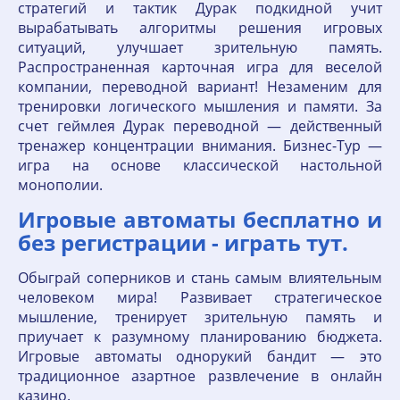
стратегий и тактик Дурак подкидной учит
вырабатывать алгоритмы решения игровых
ситуаций, улучшает зрительную память.
Распространенная карточная игра для веселой
компании, переводной вариант! Незаменим для
тренировки логического мышления и памяти. За
счет геймлея Дурак переводной — действенный
тренажер концентрации внимания. Бизнес-Тур —
игра на основе классической настольной
монополии.
Игровые автоматы бесплатно и
без регистрации - играть тут.
Обыграй соперников и стань самым влиятельным
человеком мира! Развивает стратегическое
мышление, тренирует зрительную память и
приучает к разумному планированию бюджета.
Игровые автоматы однорукий бандит — это
традиционное азартное развлечение в онлайн
казино.