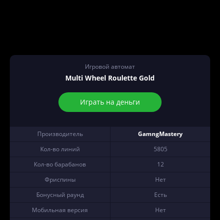
Игровой автомат
Multi Wheel Roulette Gold
Играть на деньги
Производитель
GamngMastery
Кол-во линий
5805
Кол-во барабанов
12
Фриспины
Нет
Бонусный раунд
Есть
Мобильная версия
Нет