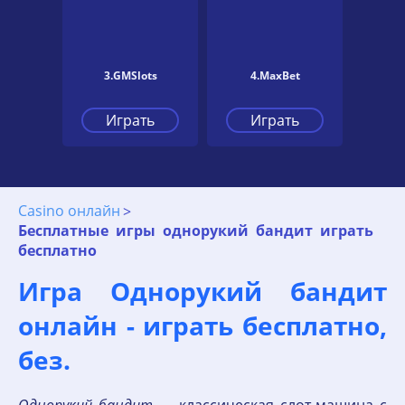
3.GMSlots
4.MaxBet
Играть
Играть
Casino онлайн
Бесплатные игры однорукий бандит играть
бесплатно
Игра Однорукий бандит
онлайн - играть бесплатно,
без.