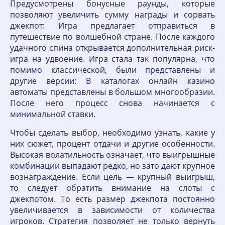
Предусмотрены бонусные раунды, которые
позволяют увеличить сумму награды и сорвать
джекпот: Игра предлагает отправиться в
путешествие по волшебной стране. После каждого
удачного спина открывается дополнительная риск-
игра на удвоение. Игра стала так популярна, что
помимо классической, были представлены и
другие версии: В каталогах онлайн казино
автоматы представлены в большом многообразии.
После него процесс снова начинается с
минимальной ставки.
Чтобы сделать выбор, необходимо узнать, какие у
них сюжет, процент отдачи и другие особенности.
Высокая волатильность означает, что выигрышные
комбинации выпадают редко, но зато дают крупное
вознаграждение. Если цель — крупный выигрыш,
то следует обратить внимание на слоты с
джекпотом. То есть размер джекпота постоянно
увеличивается в зависимости от количества
игроков. Стратегия позволяет не только вернуть