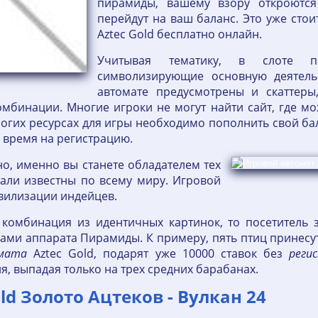
пирамиды, вашему взору откроются 
перейдут на ваш баланс. Это уже стои
Aztec Gold бесплатно онлайн.
Учитывая тематику, в слоте пр
символизирующие основную деятельн
автомате предусмотрены и скаттеры
мбинации. Многие игроки не могут найти сайт, где мо
огих ресурсах для игры необходимо пополнить свой бала
е время на регистрацию.
но, именно вы станете обладателем тех
тали известны по всему миру. Игровой
ивилизации индейцев.
 комбинация из идентичных картинок, то посетитель 
лами аппарата Пирамиды. К примеру, пять птиц принесут
мата
Aztec Gold, подарят уже 10000 ставок без
реги
, выпадая только на трех средних барабанах.
ld Золото Ацтеков - Вулкан 24