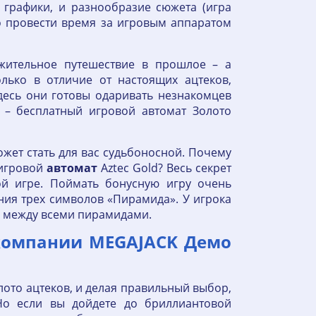
о графики, и разнообразие сюжета (игра
о провести время за игровым аппаратом
жительное путешествие в прошлое – а
лько в отличие от настоящих ацтеков,
десь они готовы одаривать незнакомцев
– бесплатный игровой автомат Золото
ожет стать для вас судьбоносной. Почему
игровой
автомат
Aztec Gold? Весь секрет
ой игре. Поймать бонусную игру очень
ния трех символов «Пирамида». У игрока
р между всеми пирамидами.
т компании MEGAJACK Демо
ото ацтеков, и делая правильный выбор,
о если вы дойдете до бриллиантовой