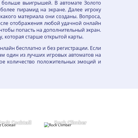
е больше выигрышей. В автомате Золото
 более пирамид на экране. Далее игроку
 какого материала они созданы. Вопроса,
 После отображения любой удачной онлайн
чтобы попасть на дополнительный экран.
у, которая старше открытой карты.
нлайн бесплатно и без регистрации. Если
ам один из лучших игровых автоматов на
ное количество положительных эмоций и
Fruit Cocktail
Rock Climber