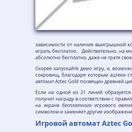
зависимости от наличия выигрышной ко
играть бесплатно. Действительно, на мн
абсолютно бесплатно, даже не тратя сво
Скорее запускайте демо игру, и, возмож
сокровищ, благодаря которым ацтеки с
автомат Aztec Gold посвящен древней ц
Если на одной из 21 линий образуется
получит награду в соответствии с прави
на экране
бесплатного
игрового
авто
символом и заменяет другие изображения
Игровой автомат Aztec Go