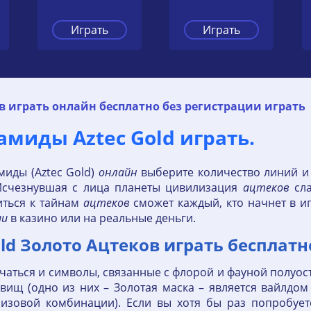
Играть
Играть
в играть онлайн бесплатно без регистрации играть
миды Aztec Gold играть.
иды (Aztec Gold)
онлайн
выберите количество линий и 
. Исчезнувшая с лица планеты цивилизация
ацтеков
сла
иться к тайнам
ацтеков
сможет каждый, кто начнет в 
ии
в казино или на реальные деньги.
ld Золото Ацтеков играть бесплатн
ечаться и символы, связанные с флорой и фауной полуос
вищ (одно из них – Золотая маска – является вайлдом
зовой комбинации). Если вы хотя бы раз попробуете