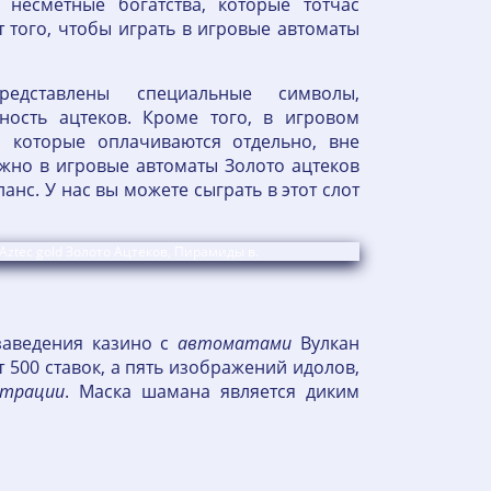
несметные богатства, которые тотчас
т того, чтобы играть в игровые автоматы
едставлены специальные символы,
ость ацтеков. Кроме того, в игровом
, которые оплачиваются отдельно, вне
жно в игровые автоматы Золото ацтеков
нс. У нас вы можете сыграть в этот слот
заведения казино с
автоматами
Вулкан
 500 ставок, а пять изображений идолов,
страции
. Маска шамана является диким