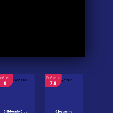
Рейтинг
Рейтинг
8
7.8
5.Eldorado Club
6.Joycasino