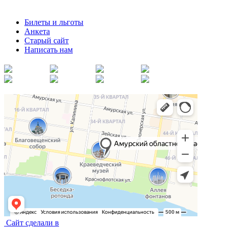
Билеты и льготы
Анкета
Старый сайт
Написать нам
Сайт сделали в