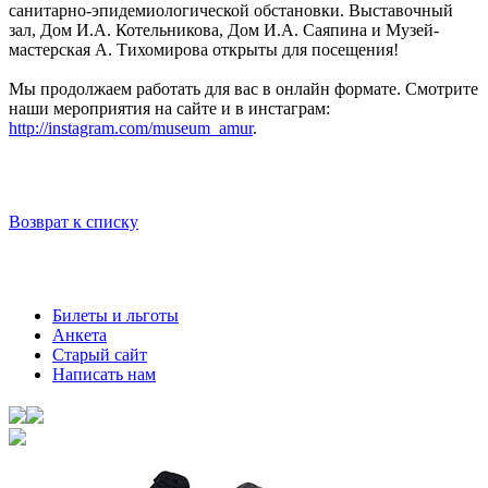
санитарно-эпидемиологической обстановки. Выставочный
зал, Дом И.А. Котельникова, Дом И.А. Саяпина и Музей-
мастерская А. Тихомирова открыты для посещения!
Мы продолжаем работать для вас в онлайн формате. Смотрите
наши мероприятия на сайте и в инстаграм:
http://instagram.com/museum_amur
.
Возврат к списку
Билеты и льготы
Анкета
Старый сайт
Написать нам