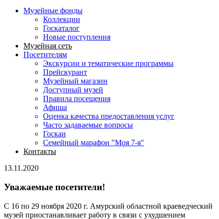
Музейные фонды
Коллекции
Госкаталог
Новые поступления
Музейная сеть
Посетителям
Экскурсии и тематические программы
Прейскурант
Музейный магазин
Доступный музей
Правила посещения
Афиша
Оценка качества предоставления услуг
Часто задаваемые вопросы
Госкан
Семейный марафон "Моя 7-я"
Контакты
13.11.2020
Уважаемые посетители!
С 16 по 29 ноября 2020 г. Амурский областной краеведческий
музей приостанавливает работу в связи с ухудшением