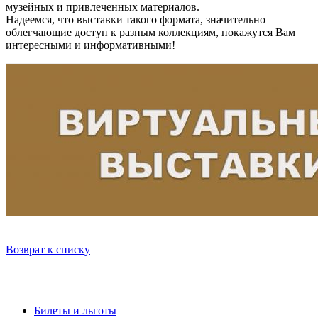
музейных и привлеченных материалов.
Надеемся, что выставки такого формата, значительно
облегчающие доступ к разным коллекциям, покажутся Вам
интересными и информативными!
Возврат к списку
Билеты и льготы