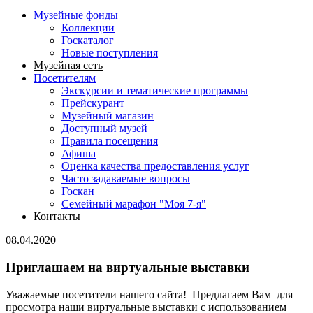
Музейные фонды
Коллекции
Госкаталог
Новые поступления
Музейная сеть
Посетителям
Экскурсии и тематические программы
Прейскурант
Музейный магазин
Доступный музей
Правила посещения
Афиша
Оценка качества предоставления услуг
Часто задаваемые вопросы
Госкан
Семейный марафон "Моя 7-я"
Контакты
08.04.2020
Приглашаем на виртуальные выставки
Уважаемые посетители нашего сайта! Предлагаем Вам для
просмотра наши виртуальные выставки с использованием