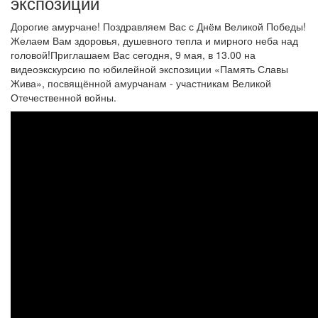
экспозиции
Дорогие амурчане! Поздравляем Вас с Днём Великой Победы!
Желаем Вам здоровья, душевного тепла и мирного неба над
головой!Приглашаем Вас сегодня, 9 мая, в 13.00 на
видеоэкскурсию по юбилейной экспозиции «Память Славы
Жива», посвящённой амурчанам - участникам Великой
Отечественной войны.