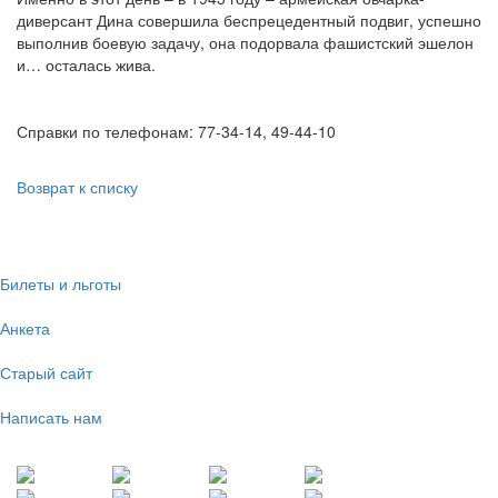
диверсант Дина совершила беспрецедентный подвиг, успешно
выполнив боевую задачу, она подорвала фашистский эшелон
и… осталась жива.
Справки по телефонам: 77-34-14, 49-44-10
Возврат к списку
Билеты и льготы
Анкета
Старый сайт
Написать нам