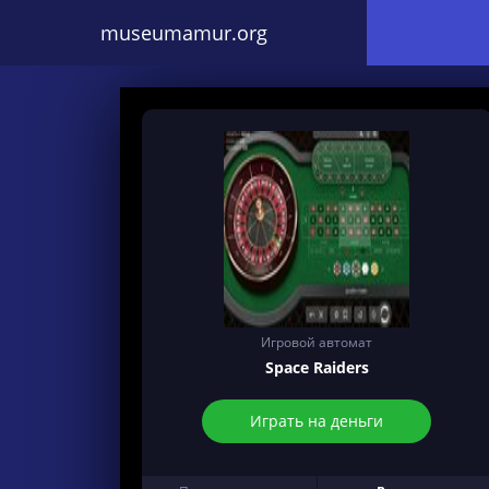
museumamur.org
Игровой автомат
Space Raiders
Играть на деньги