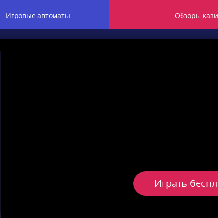
Игровые автоматы
Обзоры каз
Играть беспл