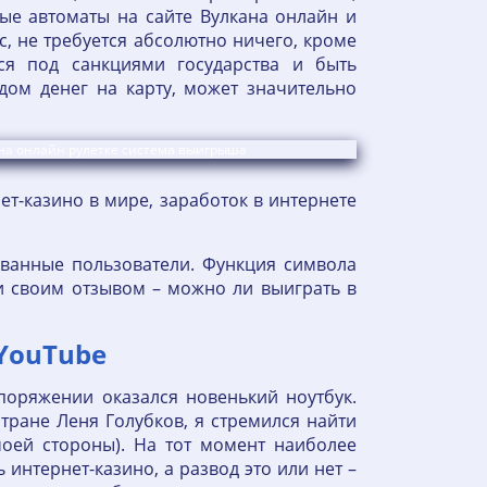
овые автоматы на сайте Вулкана онлайн и
ас, не требуется абсолютно ничего, кроме
ся под санкциями государства и быть
ом денег на карту, может значительно
ет-казино в мире, заработок в интернете
ванные пользователи. Функция символа
ми своим отзывом – можно ли выиграть в
 YouTube
поряжении оказался новенький ноутбук.
 стране Леня Голубков, я стремился найти
моей стороны). На тот момент наиболее
нтернет-казино, а развод это или нет –