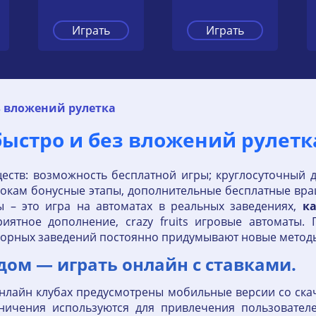
Играть
Играть
з вложений рулетка
ыстро и без вложений рулетк
ств: возможность бесплатной игры; круглосуточный д
рокам бонусные этапы, дополнительные бесплатные вр
ры – это игра на автоматах в реальных заведениях,
к
ятное дополнение, crazy fruits игровые автоматы.
горных заведений постоянно придумывают новые методы
дом — играть онлайн с ставками.
 онлайн клубах предусмотрены мобильные версии со с
аничения используются для привлечения пользователе