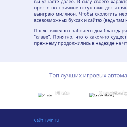
вы узнаете далее. В силу своего харак
просто по причине отсутствия достаточ
выиграю миллион. Чтобы сколотить нео
всевозможных буксах и сайтах (ведь там
После тяжелого рабочего дня благодаря
“клаве”. Понятно, что о каком-то суще
прежнему продолжились в надежде на чт
Топ лучших игровых автома
Pirate
Crazy Monk
Сайт 1win ru