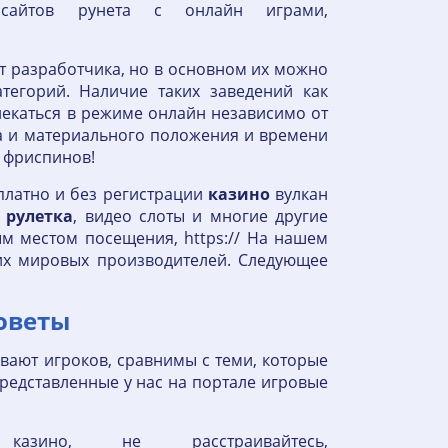
сайтов рунета с онлайн играми,
т разработчика, но в основном их можно
тегорий. Наличие таких заведений как
лекаться в режиме онлайн независимо от
а и материального положения и времени
5 фриспинов!
платно и без регистрации
казино
вулкан
,
рулетка
, видео слоты и многие другие
 местом посещения, https:// На нашем
их мировых производителей. Следующее
советы
вают игроков, сравнимы с теми, которые
редставленные у нас на портале игровые
но, не расстраивайтесь,