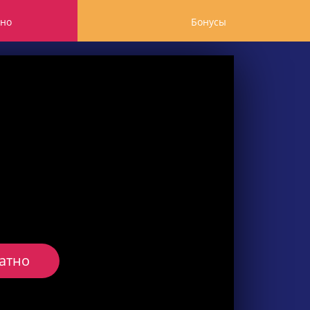
ино
Бонусы
атно