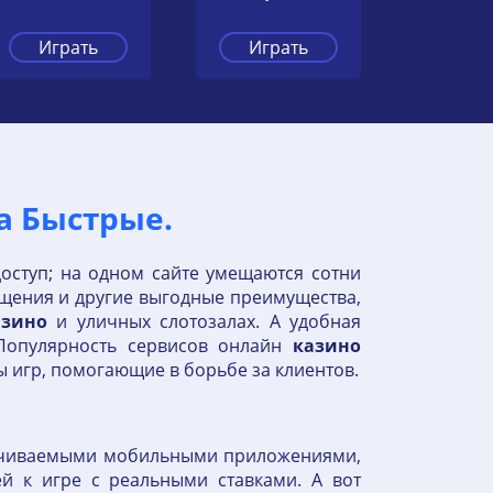
Играть
Играть
а Быстрые.
оступ; на одном сайте умещаются сотни
ащения и другие выгодные преимущества,
азино
и уличных слотозалах. А удобная
 Популярность сервисов онлайн
казино
 игр, помогающие в борьбе за клиентов.
качиваемыми мобильными приложениями,
й к игре с реальными ставками. А вот