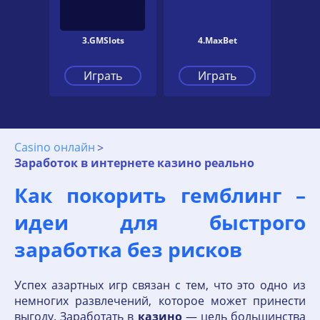
3.GMSlots
4.MaxBet
Играть
Играть
Casino онлайн
Заработок в интернете казино реально
Как покорить гемблинг –
идеи для быстрого
заработка без рисков
Успех азартных игр связан с тем, что это одно из
немногих развлечений, которое может принести
выгоду. Заработать в
казино
— цель большинства