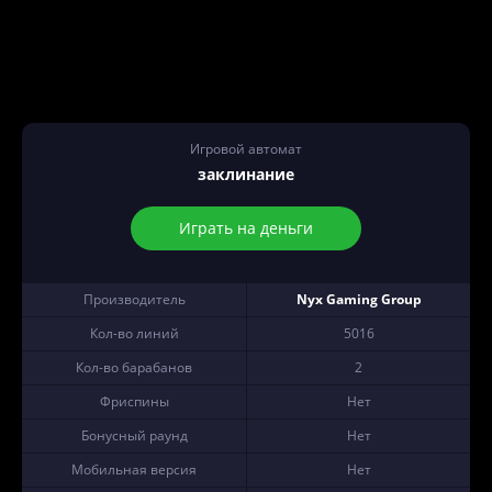
Игровой автомат
заклинание
Играть на деньги
Производитель
Nyx Gaming Group
Кол-во линий
5016
Кол-во барабанов
2
Фриспины
Нет
Бонусный раунд
Нет
Мобильная версия
Нет