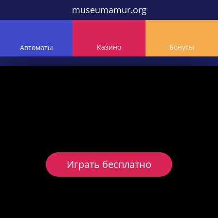
museumamur.org
Казино
Бонусы
Автоматы
Играть бесплатно