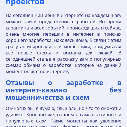
проектов
На сегодняшний день в интернете на каждом шагу
можно найти предложения с работой. Во время
карантина и всех событий, происходящих и сейчас,
очень многие перешли в интернет в поисках
хорошего заработка, находясь дома. В связи с этим
сразу активировались и мошенники, придумывая
все новые схемы и обманы для людей. В
сегодняшней статье я расскажу вам о популярных
схемах обмана о заработке, которые на данный
момент гуляют по интернету.
Отзывы о заработке в
интернет-казино без
мошенничества и схем
О многих вы, я думаю, слышали, но что-то сможет и
удивить. Конечно же, начнем с самых активных и
популярных схем. Такие моменты как удвоение