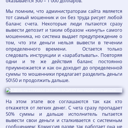
оказывается 300 – 1 000 долларов.
Мы помним, что администраторам сайта является
тот самый мошенник и он без труда рисует любой
баланс счета. Некоторые люди пытаются сразу
вывести депозит и таким образом «кинуть» самого
мошенника, но система выдает предупреждение о
том, что эти деньги нельзя вывести в течении
определенного времени. Остается только
следовать инструкции и «зарабатывать». Повторяя
одни и те же действия баланс постоянно
приумножается и как он доходит до определенной
суммы то мошенники предлагает разделить деньги
50\50 и продолжить дальше.
На этом этапе все соглашаются так как кто
откажется от легких денег. С чета сразу пропадает
50% суммы и дальше исполнитель пытается
вывести свои деньги и сталкивается с системным
сообщением: Комиссия разве так работает она не