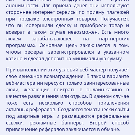
анонимности. Для приема денег они используют
стороннее интернет сервисы по приему платежей
при продаже электронных товаров. Получается,
что вы совершили сделку и приобрели товар и
возврат в таком случае невозможен. Есть много
людей зарабатывающее на партнерских
программах. Основная цель заключается в том,
чтобы реферал зарегистрировался в указанном
казино и сделал депозит на минимальную сумму.
При выполнении этих условий веб-мастер получает
свое денежное вознаграждение. В таком варианте
веб-мастера интересуют только заинтересованные
люди, желающие поиграть в онлайн-казино в
качестве развлечения или отдыха. В данном случае
тоже есть несколько способов привлечения
активных рефералов. Создаются тематически сайты
под азартные игры и размещаются реферальные
ссылки, рекламные баннеры. Второй способ
привлечение рефералов заключается в обмане.