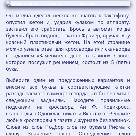
Он молча сделал несколько шагов к таксофону,
опустил жетон и, ударив кулаком по аппарату,
заставил его сработать. Брось в автомат, когда
будешь брать поднос, - сказал Фрайер, вручая Яну
красный пластиковый жетон. На этой странице
можно узнать ответ для кроссворда или сканворда
с заданием «Заменитель денег в казино». Слово,
которое послужит решением, состоит из 5 (пять)
букв.
Выберите один из предложенных вариантов и
внесите все буквы в соответствующие клетки
разгадываемого вами кроссворда, чтобы перейти к
следующим заданиям. Находите правильные
подсказки на кроссворд Аи Ф, Кодикросс,
сканворды в Одноклассниках и Вконтакте. Решайте
любые кроссворды в газете и журнале без запинок.
Слова из слов Подбор слов по буквам Рифма к
слову Значение слов Определения слов