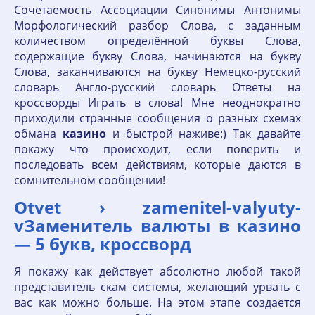
Сочетаемость Ассоциации Синонимы Антонимы
Морфологический разбор Слова, с заданным
количеством определённой буквы Слова,
содержащие букву Слова, начинаются на букву
Слова, заканчиваются на букву Немецко-русский
словарь Англо-русский словарь Ответы на
кроссворды Играть в слова! Мне неоднократно
приходили странные сообщения о разных схемах
обмана
казино
и быстрой наживе:) Так давайте
покажу что происходит, если поверить и
последовать всем действиям, которые даются в
сомнительном сообщении!
Otvet › zamenitel-valyuty-
vЗаменитель валюты в казино
— 5 букв, кроссворд
Я покажу как действует абсолютно любой такой
представитель скам системы, желающий урвать с
вас как можно больше. На этом этапе создается