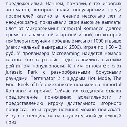
предложениями. Начнем, пожалуй, с тех игровых
автоматов, которые стали популярными среди
посетителей казино в течение несколько лет и
неоднократно показывали свои высокие выплаты
Слот от Микрогейминг Immortal Romance долгое
время оставался той азартной игрой, по которой
гемблеры получали победные иксы от 1000 и выше
(максимальный выигрыш х12500), играя по 1,50 – 3
руб. У провайдера Microgaming найдется немало
слотов, что в разные годы славились высоким
рейтингом популярности. К ним относятся: слот
Jurassic Park с разнообразными бонусными
раундами, Terminator 2 с щедрым Hot Mode, The
Finer Reels of Life с механикой похожей на Immortal
Romance и прочие. Сейчас их создатели отдают
предпочтение понижению волатильности и
предоставлению игроку длительного игорного
процесса, но и среди новинок можно подыскать
игру с потенциалом на внушительный денежный
приз.