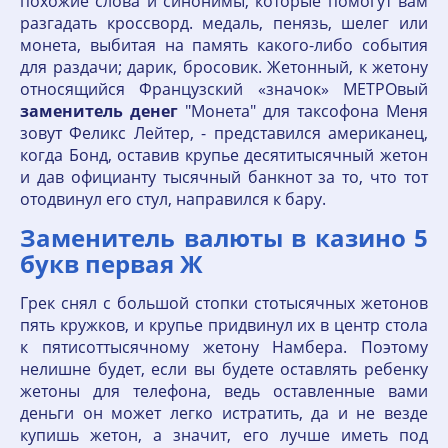
похожие слова и синонимы, которые помогут вам
разгадать кроссворд. медаль, пенязь, шелег или
монета, выбитая на память какого-либо события
для раздачи; дарик, бросовик. Жетонный, к жетону
относящийся Французский «значок» МЕТРОвый
заменитель
денег
"Монета" для таксофона Меня
зовут Феликс Лейтер, - представился американец,
когда Бонд, оставив крупье десятитысячный жетон
и дав официанту тысячный банкнот за то, что тот
отодвинул его стул, направился к бару.
Заменитель валюты в казино 5
букв первая Ж
Грек снял с большой стопки стотысячных жетонов
пять кружков, и крупье придвинул их в центр стола
к пятисоттысячному жетону Намбера. Поэтому
нелишне будет, если вы будете оставлять ребенку
жетоны для телефона, ведь оставленные вами
деньги он может легко истратить, да и не везде
купишь жетон, а значит, его лучше иметь под