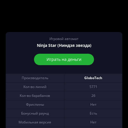
Игровой автомат
Ninja Star (Ниндзя звезда)
Играть на деньги
Производитель
GloboTech
Кол-во линий
5771
Кол-во барабанов
26
Фриспины
Нет
Бонусный раунд
Есть
Мобильная версия
Нет