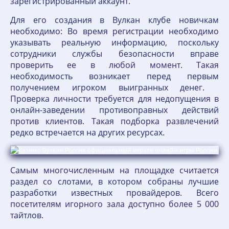
зарегистрированный аккаунт.
Для его создания в Вулкан клубе новичкам
необходимо: Во время регистрации необходимо
указывать реальную информацию, поскольку
сотрудники службы безопасности вправе
проверить ее в любой момент. Такая
необходимость возникает перед первым
получением игроком выигранных денег.
Проверка личности требуется для недопущения в
онлайн-заведении противоправных действий
против клиентов. Такая подборка развлечений
редко встречается на других ресурсах.
Самым многочисленным на площадке считается
раздел со слотами, в котором собраны лучшие
разработки известных провайдеров. Всего
посетителям игорного зала доступно более 5 000
тайтлов.