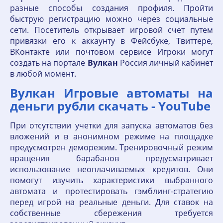
разные способы создания профиля. Пройти
быструю регистрацию можно через социальные
сети. Посетитель открывает игровой счет путем
привязки его к аккаунту в Фейсбуке, Твиттере,
ВКонтакте или почтовом сервисе Игроки могут
создать на портале
Вулкан
Россия личный кабинет
в любой момент.
Вулкан Игровые автоматы на
деньги рубли скачать - YouTube
При отсутствии учетки для запуска автоматов без
вложений и в анонимном режиме на площадке
предусмотрен деморежим. Тренировочный режим
вращения барабанов предусматривает
использование неоплачиваемых кредитов. Они
помогут изучить характеристики выбранного
автомата и протестировать гэмблинг-стратегию
перед игрой на реальные деньги. Для ставок на
собственные сбережения требуется