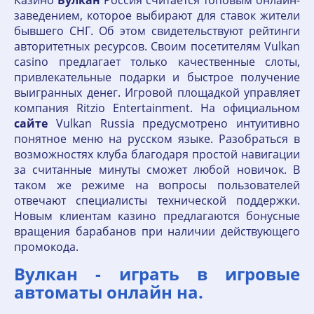
Казино
Вулкан
Россия считается топовым онлайн-
заведением, которое выбирают для ставок жители
бывшего СНГ. Об этом свидетельствуют рейтинги
авторитетных ресурсов. Своим посетителям Vulkan
casino предлагает только качественные слоты,
привлекательные подарки и быстрое получение
выигранных денег. Игровой площадкой управляет
компания Ritzio Entertainment. На официальном
сайте
Vulkan Russia предусмотрено интуитивно
понятное меню на русском языке. Разобраться в
возможностях клуба благодаря простой навигации
за считанные минуты сможет любой новичок. В
таком же режиме на вопросы пользователей
отвечают специалисты технической поддержки.
Новым клиентам казино предлагаются бонусные
вращения барабанов при наличии действующего
промокода.
Вулкан - играть в игровые
автоматы онлайн на.