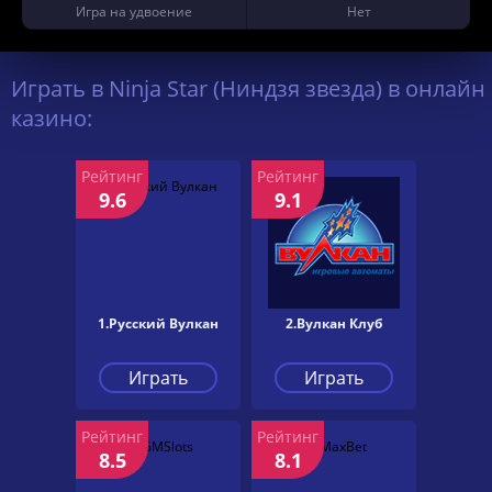
Игра на удвоение
Нет
Играть в Ninja Star (Ниндзя звезда) в онлайн
казино:
Рейтинг
Рейтинг
9.6
9.1
1.Русский Вулкан
2.Вулкан Клуб
Играть
Играть
Рейтинг
Рейтинг
8.5
8.1