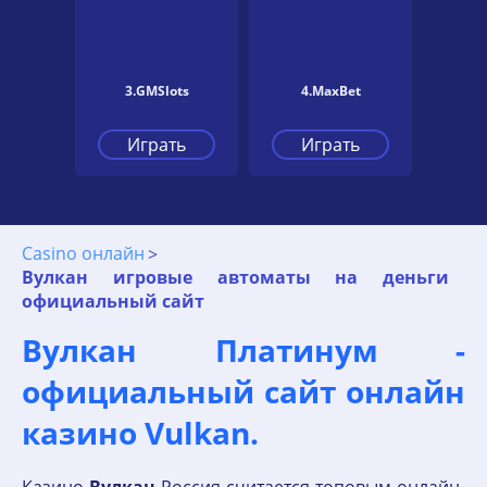
3.GMSlots
4.MaxBet
Играть
Играть
Casino онлайн
Вулкан игровые автоматы на деньги
официальный сайт
Вулкан Платинум -
официальный сайт онлайн
казино Vulkan.