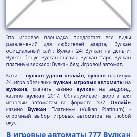
Эта игровая площадка предлагает все виды
развлечений для любителей азарта,. Вулкан
официальный сайт; Вулкан 24; Вулкан на деньги;
Вулкан бонус; Вулкан онлайн; Вулкан старс; Вулкан
платинум зеркало; Вулкан без; Игровой автомат.
Казино
вулкан
удачи
онлайн
,
вулкан
платинум
24, игра обезьянки
вулкан
,
игровые
автоматы
на
вулкане
, скачать казино
вулкан
на андроид,
казино
вулкан
2017. Обнаруживает дорога для
игровым автоматам во формате 24/7.
Онлайн
казино
Вулкан
Платинум (Vulkan Platinum) -
огромный выбор игровых автоматов на любой
вкус.
В игровые автоматы 777 Вулкан