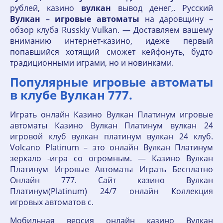
рублей, казино
вулкан
вывод денег,. Русский
Вулкан
–
игровые
автоматы
на даровщину –
обзор клуба Russkiy Vulkan. — Доставляем вашему
вниманию интернет-казино, идеже первый
попавшийся хотящий сможет кейфонуть, будто
традиционными играми, но и новинками.
Популярные игровые автоматы
в клубе Вулкан 777.
Играть онлайн Казино Вулкан Платинум игровые
автоматы Казино Вулкан Платинум вулкан 24
игровой клуб вулкан платинум вулкан 24 клуб.
Volcano Platinum – это онлайн Вулкан Платинум
зеркало -игра со огромным. — Казино Вулкан
Платинум Игровые Автоматы Играть Бесплатно
Онлайн 777. Сайт казино Вулкан
Платинум(Platinum) 24/7 онлайн Коллекция
игровых автоматов с.
Мобильная версия онлайн казино Вулкан