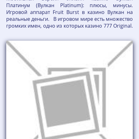
Платинум (Вулкан Platinum): плюсы, минусы.
Игровой аппарат Fruit Burst в казино Вулкан на
реальные деньги. В игровом мире есть множество
громких имен, одно из которых казино 777 Original.