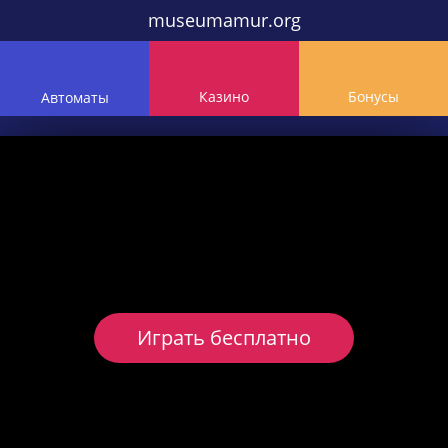
museumamur.org
Казино
Бонусы
Автоматы
Играть бесплатно