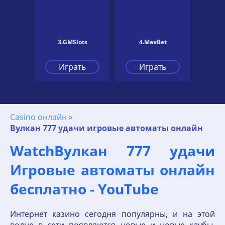
3.GMSlots
4.MaxBet
Играть
Играть
Casino онлайн
Вулкан 777 удачи игровые автоматы онлайн
WatchВулкан 777 удачи
Игровые автоматы онлайн
бесплатно - YouTube
Интернет казино сегодня популярны, и на этой