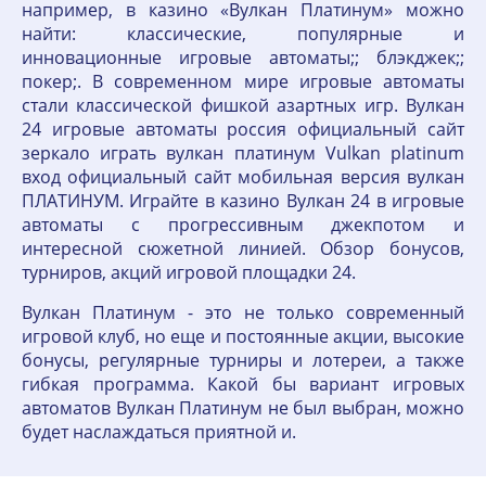
например, в казино «Вулкан Платинум» можно
найти: классические, популярные и
инновационные игровые автоматы;; блэкджек;;
покер;. В современном мире игровые автоматы
стали классической фишкой азартных игр. Вулкан
24 игровые автоматы россия официальный сайт
зеркало играть вулкан платинум Vulkan platinum
вход официальный сайт мобильная версия вулкан
ПЛАТИНУМ. Играйте в казино Вулкан 24 в игровые
автоматы с прогрессивным джекпотом и
интересной сюжетной линией. Обзор бонусов,
турниров, акций игровой площадки 24.
Вулкан Платинум - это не только современный
игровой клуб, но еще и постоянные акции, высокие
бонусы, регулярные турниры и лотереи, а также
гибкая программа. Какой бы вариант игровых
автоматов Вулкан Платинум не был выбран, можно
будет наслаждаться приятной и.