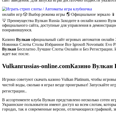
сайт заведения. Для запуска игры достаточно подвести указат
онлайн игр 🎲 Выбор режима игры 🌎 Официальное зеркало 📱 
💡 Преимущества Вулкан Russia Заходите в онлайн казино Ву
официального сайта, доступные для управления в демонстрацион
понравившуюся.
Казино
Вулкан
официальный сайт игровых автоматов онлайн 
Новинки Слоты Столы Избранное Все Igrosoft Novomatic Evo Play
Вулкан
Бесплатно Лучшие Слоты Онлайн и Без Регистрации. И
ждет вас после.
Vulkanrussias-online.comКазино Вулкан
Игроки советуют скачать казино Vulkan Platinum, чтобы игров
чистой воды, сколько я играл везде проигрывал! Запускайте и
регистрации..
В ассортименте клуба Вулкан представлено несколько сотен и
Украинские пользователи имеют доступ ко всем слотам, которые
городах, так и современные версии, отличающиеся графикой, 