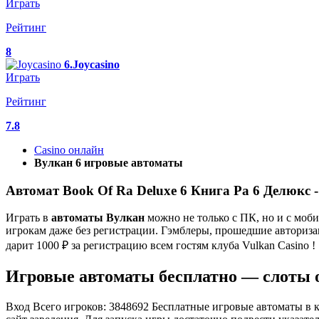
Играть
Рейтинг
8
6.Joycasino
Играть
Рейтинг
7.8
Casino онлайн
Вулкан 6 игровые автоматы
Автомат Book Of Ra Deluxe 6 Книга Ра 6 Делюкс 
Играть в
автоматы
Вулкан
можно не только с ПК, но и с моби
игрокам даже без регистрации. Гэмблеры, прошедшие авториз
дарит 1000 ₽ за регистрацию всем гостям клуба Vulkan Casino !
Игровые автоматы бесплатно — слоты 
Вход Всего игроков: 3848692 Бесплатные игровые автоматы в к