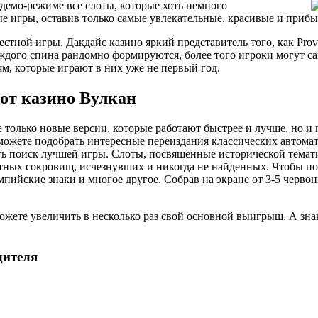
демо-режиме все слоты, которые хоть немного
ные игры, оставив только самые увлекательные, красивые и приб
тной игры. Дакдайс казино яркий представитель того, как Provab
ждого спина рандомно формируются, более того игроки могут с
м, которые играют в них уже не первый год.
от казино Вулкан
 только новые версии, которые работают быстрее и лучше, но и
можете подобрать интересные переиздания классических автома
ть поиск лучшей игры. Слоты, посвященные исторической темат
метных сокровищ, исчезнувших и никогда не найденных. Чтобы п
ийские знаки и многое другое. Собрав на экране от 3-5 червон
можете увеличить в несколько раз свой основной выигрыш. А зна
дителя