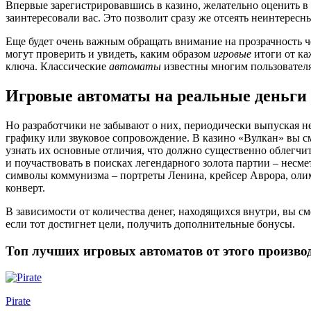
Впервые зарегистрировавшись в казино, желательно оценить в 
заинтересовали вас. Это позволит сразу же отсеять неинтерес
Еще будет очень важным обращать внимание на прозрачность чес
могут проверить и увидеть, каким образом
игровые
итоги от ка
ключа. Классические
автоматы
известны многим пользователя
Игровые автоматы на реальные деньги 
Но разработчики не забывают о них, периодически выпуская не
графику или звуковое сопровождение. В казино «Вулкан» вы с
узнать их основные отличия, что должно существенно облегчи
и поучаствовать в поисках легендарного золота партии – нес
символы коммунизма – портреты Ленина, крейсер Аврора, олимп
конверт.
В зависимости от количества денег, находящихся внутри, вы с
если тот достигнет цели, получить дополнительные бонусы.
Топ лучших игровых автоматов от этого произво
Pirate