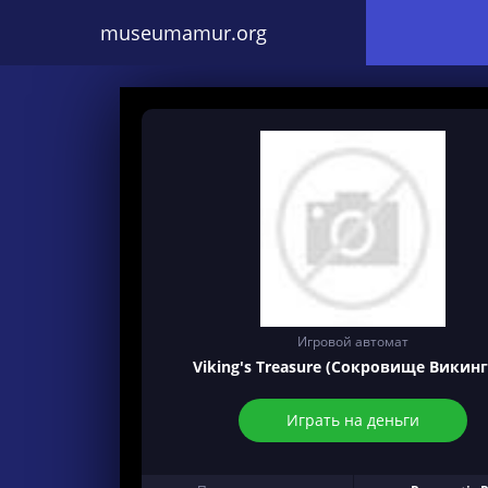
museumamur.org
Игровой автомат
Viking's Treasure (Сокровище Викинг
Играть на деньги