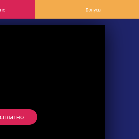
ино
Бонусы
есплатно