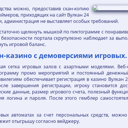
дства можно, предоставив скан-копию
еймеров, приходящих на сайт Вулкан 24
и, администрация не выставляет особых требований.
остаточно щелкнуть мышкой по пиктограмме с понравив
 безопасности портала скрупулезно наблюдает за выпо
уть игровой баланс.
йн-казино с демоверсиями игровых.
ая сетка игровых залов с азартными моделями. Веб-
рограмму промо мероприятий и постоянный денежный
илегиям обеспечивает регистрация в казино Вулкан 2
осле завершения регистрации, игроку становится дос
еские данные, размер игрового счета, полезный функц
ния логина и пароля. После этого гемблер самостоят
овых автоматах за счет персональных средств, можно
лежит отыгрышу согласно вейджеру.