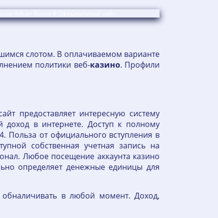
шимся слотом. В оплачиваемом варианте
лнением политики веб-
казино
. Профили
сайт предоставляет интересную систему
 доход в интернете. Доступ к полному
4. Польза от официального вступления в
тупной собственная учетная запись на
ионал. Любое посещение аккаунта казино
ельно определяет денежные единицы для
 обналичивать в любой момент. Доход,