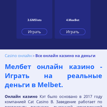
3.GMSlots
4.MaxBet
Играть
Играть
Casino онлайн
Все онлайн казино на деньги
Мелбет онлайн казино -
Играть на реальные
деньги в Melbet.
Онлайн
казино
Кэт было основано в 2017 году
компанией Cat Casino B. Заведение работает по