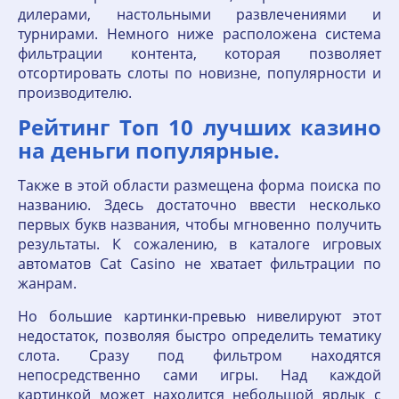
дилерами, настольными развлечениями и
турнирами. Немного ниже расположена система
фильтрации контента, которая позволяет
отсортировать слоты по новизне, популярности и
производителю.
Рейтинг Топ 10 лучших казино
на деньги популярные.
Также в этой области размещена форма поиска по
названию. Здесь достаточно ввести несколько
первых букв названия, чтобы мгновенно получить
результаты. К сожалению, в каталоге игровых
автоматов Cat Casino не хватает фильтрации по
жанрам.
Но большие картинки-превью нивелируют этот
недостаток, позволяя быстро определить тематику
слота. Сразу под фильтром находятся
непосредственно сами игры. Над каждой
картинкой может находится небольшой ярлык с