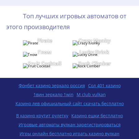
Топ лучших игровых автоматов от
этого производителя
Pirate
Crazy Monky
Гном
Lucky Drink
Fruit Cocktail
Rock Climber
Фонбет казино зеркало россия
Сол 401 казино
1вин зеркало 1win
M club vulkan
Казино лев официальный сайт скачать бесплатно
В казино крутит рулетку
Казино ешки бесплатно
Игровые автоматы вулкан зарегистрироваться
Игры онлайн бесплатно играть казино вулкан