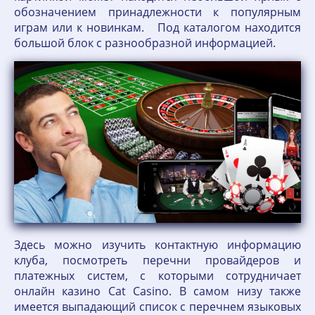
обозначением принадлежности к популярным
играм или к новинкам. Под каталогом находится
большой блок с разнообразной информацией.
Здесь можно изучить контактную информацию
клуба, посмотреть перечни провайдеров и
платежных систем, с которыми сотрудничает
онлайн казино Cat Casino. В самом низу также
имеется выпадающий список с перечнем языковых