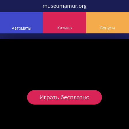
museumamur.org
Казино
Бонусы
Автоматы
Играть бесплатно