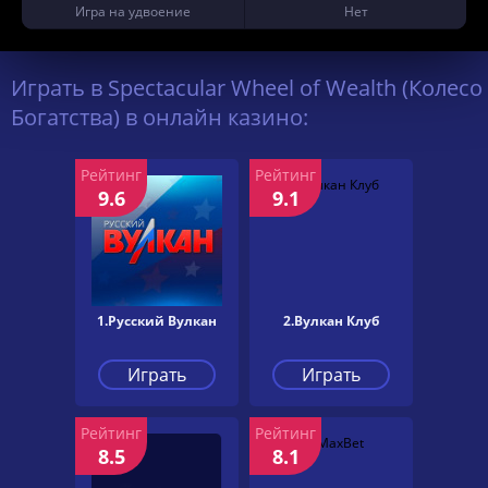
Игра на удвоение
Нет
Играть в Spectacular Wheel of Wealth (Колесо
Богатства) в онлайн казино:
Рейтинг
Рейтинг
9.6
9.1
1.Русский Вулкан
2.Вулкан Клуб
Играть
Играть
Рейтинг
Рейтинг
8.5
8.1