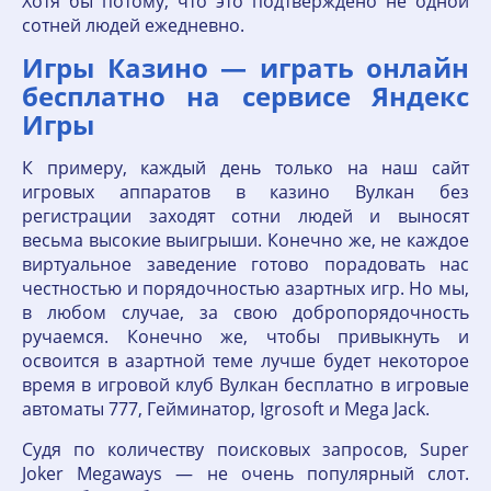
Хотя бы потому, что это подтверждено не одной
сотней людей ежедневно.
Игры Казино — играть онлайн
бесплатно на сервисе Яндекс
Игры
К примеру, каждый день только на наш сайт
игровых аппаратов в казино Вулкан без
регистрации заходят сотни людей и выносят
весьма высокие выигрыши. Конечно же, не каждое
виртуальное заведение готово порадовать нас
честностью и порядочностью азартных игр. Но мы,
в любом случае, за свою добропорядочность
ручаемся. Конечно же, чтобы привыкнуть и
освоится в азартной теме лучше будет некоторое
время в игровой клуб Вулкан бесплатно в игровые
автоматы 777, Гейминатор, Igrosoft и Mega Jack.
Судя по количеству поисковых запросов, Super
Joker Megaways — не очень популярный слот.