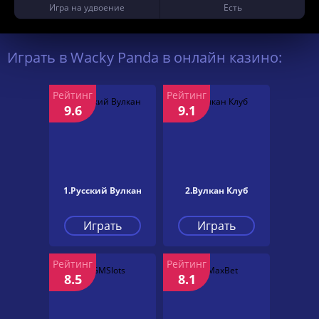
Игра на удвоение
Есть
Играть в Wacky Panda в онлайн казино:
Рейтинг
Рейтинг
9.6
9.1
1.Русский Вулкан
2.Вулкан Клуб
Играть
Играть
Рейтинг
Рейтинг
8.5
8.1