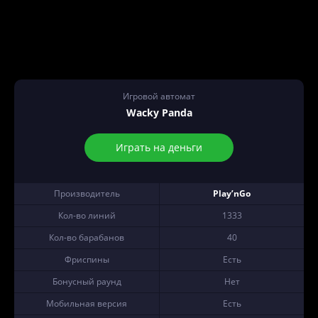
Игровой автомат
Wacky Panda
Играть на деньги
Производитель
Play’nGo
Кол-во линий
1333
Кол-во барабанов
40
Фриспины
Есть
Бонусный раунд
Нет
Мобильная версия
Есть