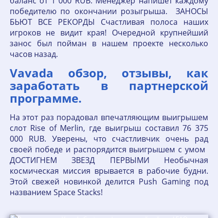
баланс от 1 000 RUB. Менеджер напишет каждому
победителю по окончании розыгрыша. ​ ЗАНОСЫ
БЬЮТ ВСЕ РЕКОРДЫ Счастливая полоса наших
игроков не видит края! Очередной крупнейший
занос был пойман в нашем проекте несколько
часов назад.
Vavada обзор, отзывы, как
заработать в партнерской
программе.
На этот раз порадовал впечатляющим выигрышем
слот Rise of Merlin, где выигрыш составил 76 375
000 RUB. Уверены, что счастливчик очень рад
своей победе и распорядится выигрышем с умом ​
ДОСТИГНЕМ ЗВЕЗД ПЕРВЫМИ Необычная
космическая миссия врывается в рабочие будни.
Этой свежей новинкой делится Push Gaming под
названием Space Stacks!