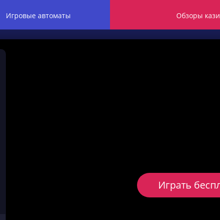
Игровые автоматы
Обзоры каз
Играть бесп