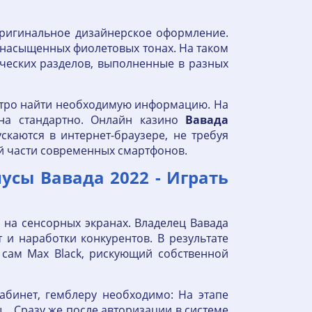
ригинальное дизайнерское оформление.
насыщенных фиолетовых тонах. На таком
ческих разделов, выполненные в разных
стро найти необходимую информацию. На
ена стандартно. Онлайн казино
Вавада
каются в интернет-браузере, не требуя
 части современных смартфонов.
нусы Вавада 2022 - Играть
 на сенсорных экранах. Владелец Вавада
 и наработки конкурентов. В результате
 сам Max Black, рискующий собственной
абинет, гемблеру необходимо: На этапе
. Сразу же после авторизации в системе