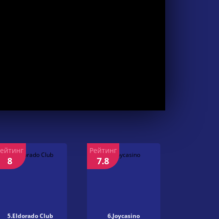
Рейтинг
Рейтинг
8
7.8
5.Eldorado Club
6.Joycasino