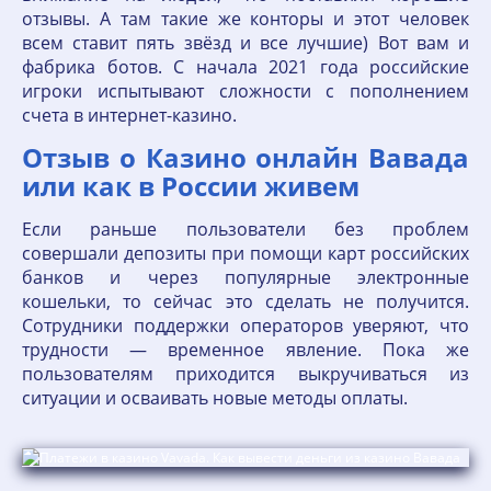
отзывы. А там такие же конторы и этот человек
всем ставит пять звёзд и все лучшие) Вот вам и
фабрика ботов. С начала 2021 года российские
игроки испытывают сложности с пополнением
счета в интернет-казино.
Отзыв о Казино онлайн Вавада
или как в России живем
Если раньше пользователи без проблем
совершали депозиты при помощи карт российских
банков и через популярные электронные
кошельки, то сейчас это сделать не получится.
Сотрудники поддержки операторов уверяют, что
трудности — временное явление. Пока же
пользователям приходится выкручиваться из
ситуации и осваивать новые методы оплаты.