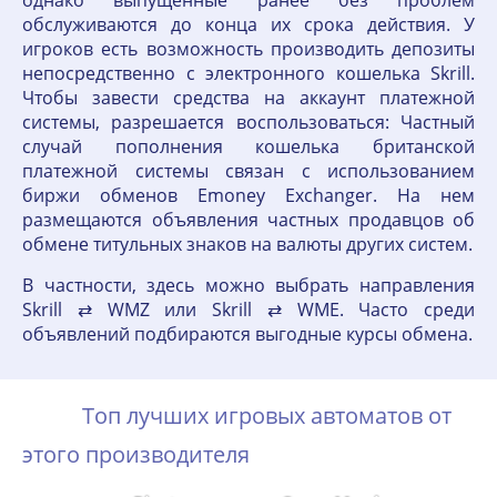
однако выпущенные ранее без проблем
обслуживаются до конца их срока действия. У
игроков есть возможность производить депозиты
непосредственно с электронного кошелька Skrill.
Чтобы завести средства на аккаунт платежной
системы, разрешается воспользоваться: Частный
случай пополнения кошелька британской
платежной системы связан с использованием
биржи обменов Emoney Exchanger. На нем
размещаются объявления частных продавцов об
обмене титульных знаков на валюты других систем.
В частности, здесь можно выбрать направления
Skrill ⇄ WMZ или Skrill ⇄ WME. Часто среди
объявлений подбираются выгодные курсы обмена.
Топ лучших игровых автоматов от
этого производителя