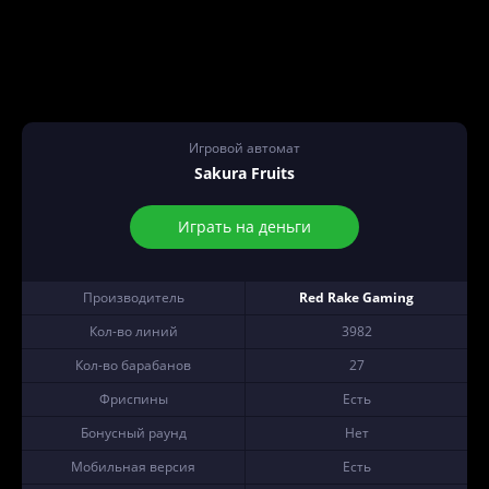
Игровой автомат
Sakura Fruits
Играть на деньги
Производитель
Red Rake Gaming
Кол-во линий
3982
Кол-во барабанов
27
Фриспины
Есть
Бонусный раунд
Нет
Мобильная версия
Есть