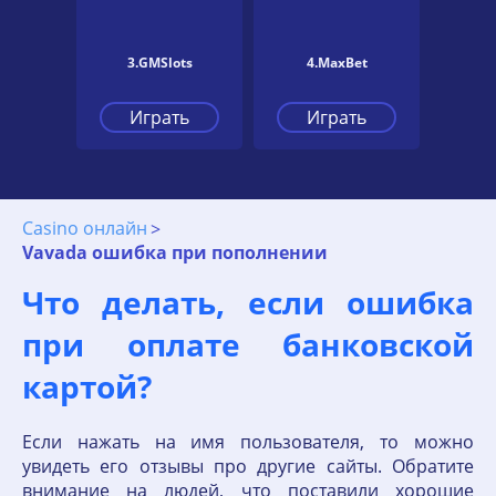
3.GMSlots
4.MaxBet
Играть
Играть
Casino онлайн
Vavada ошибка при пополнении
Что делать, если ошибка
при оплате банковской
картой?
Если нажать на имя пользователя, то можно
увидеть его отзывы про другие сайты. Обратите
внимание на людей, что поставили хорошие