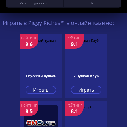
Игра на удвоение
Нет
Играть в Piggy Riches™ в онлайн казино:
Рейтинг
Рейтинг
9.6
9.1
1.Русский Вулкан
2.Вулкан Клуб
Играть
Играть
Рейтинг
Рейтинг
8.5
8.1