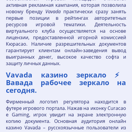
активная рекламная кампания, которая позволила
новому бренду
Vavada
практически сразу занять
первые позиции в рейтингах авторитетных
ресурсов игровой тематики. Деятельность
виртуального клуба осуществляется на основе
лицензии, предоставленной игорной комиссией
Кюрасао. Наличие разрешительных документов
гарантирует клиентам онлайн-заведения вывод
выигранных денег, высокое качество софта и
защиту личных данных.
Vavada казино зеркало ⚡️
Вавада рабочее зеркало на
сегодня.
Фирменный логотип регулятора находится в
футере игрового портала. Нажав на иконку Curacao
e Gaming, игрок увидит на экране электронную
копию документа. Основная аудитория онлайн
казино Vavada – русскоязычные пользователи из