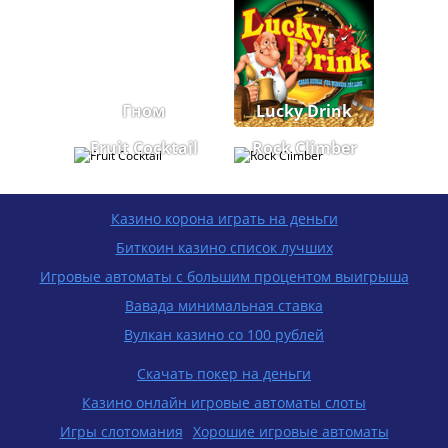
Гном
Lucky Drink
Fruit Cocktail
Rock Climber
Казино корона играть на деньги
Биткоин казино список лучших
Игровые автоматы с большим процентом выигрыша
Вавада минимальная ставка
Вулкан казино со 100 рублей
Скачать покер на деньги
Казино онлайн игровые автоматы слоты
Игры слотомания
Хорошие игровые автоматы