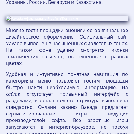
Украины, России, Беларуси и Казахстана.
Многие гости площадки оценили ее оригинальное
дизайнерское оформление. Официальный сайт
Vavada выполнен в насыщенных фиолетовых тонах.
На таком фоне удачно смотрятся иконки
тематических разделов, выполненные в разных
цветах.
Удобная и интуитивно понятная навигация по
категориям меню позволяет гостям площадки
быстро найти необходимую информацию. На
сайте
отсутствует привычный интерфейс с
разделами, в остальном его структура выполнена
стандартно. Онлайн казино Вавада предлагает
сертифицированные игры ведущих
производителей софта. Все азартные игры
запускаются в интернет-браузере, не требуя
загрузки стороннего программного обеспечения.