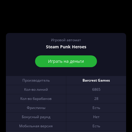
Игровой автомат
Steam Punk Heroes
Играть на деньги
Производитель
Barcrest Games
Кол-во линий
6865
Кол-во барабанов
28
Фриспины
Есть
Бонусный раунд
Нет
Мобильная версия
Есть