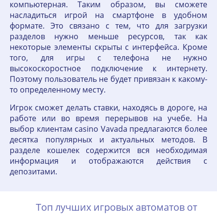
компьютерная. Таким образом, вы сможете
насладиться игрой на смартфоне в удобном
формате. Это связано с тем, что для загрузки
разделов нужно меньше ресурсов, так как
некоторые элементы скрыты с интерфейса. Кроме
того, для игры с телефона не нужно
высокоскоростное подключение к интернету.
Поэтому пользователь не будет привязан к какому-
то определенному месту.
Игрок сможет делать ставки, находясь в дороге, на
работе или во время перерывов на учебе. На
выбор клиентам casino Vavada предлагаются более
десятка популярных и актуальных методов. В
разделе кошелек содержится вся необходимая
информация и отображаются действия с
депозитами.
Топ лучших игровых автоматов от