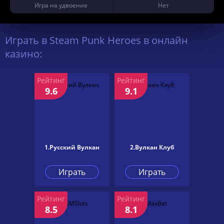
Игра на удвоение
Нет
Играть в Steam Punk Heroes в онлайн
казино:
Рейтинг
Рейтинг
9.6
9.1
1.Русский Вулкан
2.Вулкан Клуб
Играть
Играть
Рейтинг
Рейтинг
8.5
8.1