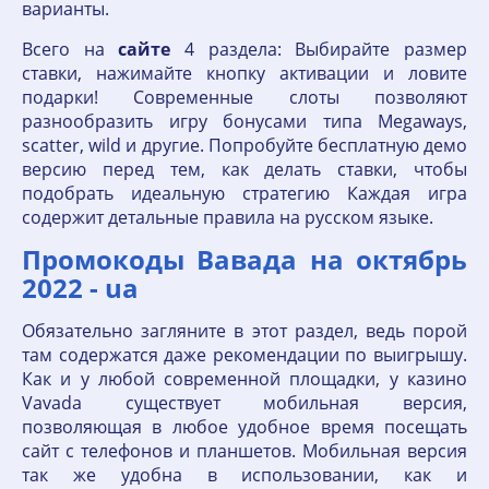
варианты.
Всего на
сайте
4 раздела: Выбирайте размер
ставки, нажимайте кнопку активации и ловите
подарки! Современные слоты позволяют
разнообразить игру бонусами типа Megaways,
scatter, wild и другие. Попробуйте бесплатную демо
версию перед тем, как делать ставки, чтобы
подобрать идеальную стратегию Каждая игра
содержит детальные правила на русском языке.
Промокоды Вавада на октябрь
2022 - ua
Обязательно загляните в этот раздел, ведь порой
там содержатся даже рекомендации по выигрышу.
Как и у любой современной площадки, у казино
Vavada существует мобильная версия,
позволяющая в любое удобное время посещать
сайт с телефонов и планшетов. Мобильная версия
так же удобна в использовании, как и