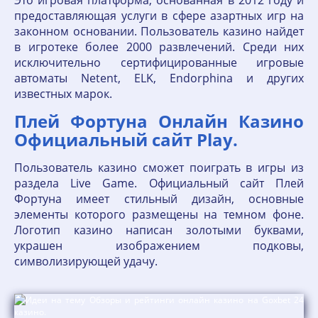
Это игровая платформа, основанная в 2012 году и
предоставляющая услуги в сфере азартных игр на
законном основании. Пользователь казино найдет
в игротеке более 2000 развлечений. Среди них
исключительно сертифицированные игровые
автоматы Netent, ELK, Endorphina и других
известных марок.
Плей Фортуна Онлайн Казино
Официальный сайт Play.
Пользователь казино сможет поиграть в игры из
раздела Live Game. Oфициальный сайт Плей
Фортуна имеет стильный дизайн, основные
элементы которого размещены на темном фоне.
Логотип казино написан золотыми буквами,
украшен изображением подковы,
символизирующей удачу.