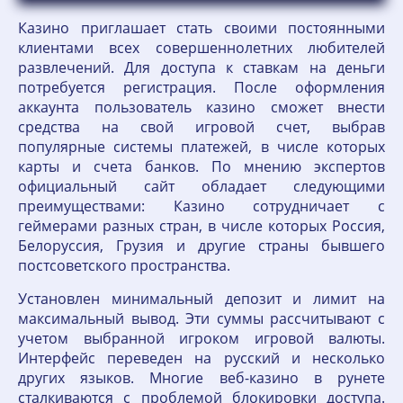
Казино приглашает стать своими постоянными
клиентами всех совершеннолетних любителей
развлечений. Для доступа к ставкам на деньги
потребуется регистрация. После оформления
аккаунта пользователь казино сможет внести
средства на свой игровой счет, выбрав
популярные системы платежей, в числе которых
карты и счета банков. По мнению экспертов
официальный сайт обладает следующими
преимуществами: Казино сотрудничает с
геймерами разных стран, в числе которых Россия,
Белоруссия, Грузия и другие страны бывшего
постсоветского пространства.
Установлен минимальный депозит и лимит на
максимальный вывод. Эти суммы рассчитывают с
учетом выбранной игроком игровой валюты.
Интерфейс переведен на русский и несколько
других языков. Многие веб-казино в рунете
сталкиваются с проблемой блокировки доступа.