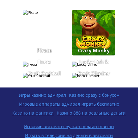
Pirate
Crazy Monky
Гном
Lucky Drink
Fruit Cocktail
Rock Climber
Игры казино адмирал
Казино сразу с бонусом
Игровые аппараты адмирал играть бесплатно
Казино на фантики
Казино 888 на реальные деньги
Игровые автоматы вулкан онлайн отзывы
Играть в телефоне на деньги в автоматы