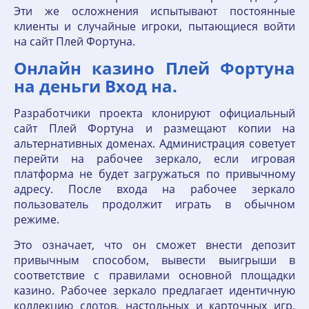
Эти же осложнения испытывают постоянные
клиенты и случайные игроки, пытающиеся войти
на сайт Плей Фортуна.
Онлайн казино Плей Фортуна
на деньги Вход на.
Разработчики проекта клонируют официальный
сайт Плей Фортуна и размещают копии на
альтернативных доменах. Администрация советует
перейти на рабочее зеркало, если игровая
платформа не будет загружаться по привычному
адресу. После входа на рабочее зеркало
пользователь продолжит играть в обычном
режиме.
Это означает, что он сможет внести депозит
привычным способом, вывести выигрыши в
соответствие с правилами основной площадки
казино. Рабочее зеркало предлагает идентичную
коллекцию слотов, настольных и карточных игр,