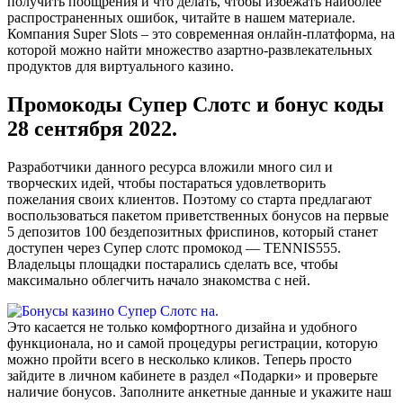
получить поощрения и что делать, чтобы избежать наиболее
распространенных ошибок, читайте в нашем материале.
Компания Super Slots – это современная онлайн-платформа, на
которой можно найти множество азартно-развлекательных
продуктов для виртуального казино.
Промокоды Супер Слотс и бонус коды
28 сентября 2022.
Разработчики данного ресурса вложили много сил и
творческих идей, чтобы постараться удовлетворить
пожелания своих клиентов. Поэтому со старта предлагают
воспользоваться пакетом приветственных бонусов на первые
5 депозитов 100 бездепозитных фриспинов, который станет
доступен через Супер слотс промокод — TENNIS555.
Владельцы площадки постарались сделать все, чтобы
максимально облегчить начало знакомства с ней.
Это касается не только комфортного дизайна и удобного
функционала, но и самой процедуры регистрации, которую
можно пройти всего в несколько кликов. Теперь просто
зайдите в личном кабинете в раздел «Подарки» и проверьте
наличие бонусов. Заполните анкетные данные и укажите наш