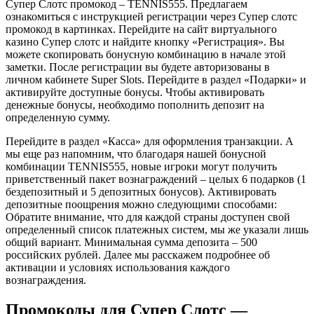
Супер Слотс промокод – TENNIS555. Предлагаем
ознакомиться с инструкцией регистрации через Супер слотс
промокод в картинках. Перейдите на сайт виртуального
казино Супер слотс и найдите кнопку «Регистрация». Вы
можете скопировать бонусную комбинацию в начале этой
заметки. После регистрации вы будете авторизованы в
личном кабинете Super Slots. Перейдите в раздел «Подарки» и
активируйте доступные бонусы. Чтобы активировать
денежные бонусы, необходимо пополнить депозит на
определенную сумму.
Перейдите в раздел «Касса» для оформления транзакции. А
мы еще раз напомним, что благодаря нашей бонусной
комбинации TENNIS555, новые игроки могут получить
приветственный пакет вознаграждений – целых 6 подарков (1
бездепозитный и 5 депозитных бонусов). Активировать
депозитные поощрения можно следующими способами:
Обратите внимание, что для каждой страны доступен свой
определенный список платежных систем, мы же указали лишь
общий вариант. Минимальная сумма депозита – 500
российских рублей. Далее мы расскажем подробнее об
активации и условиях использования каждого
вознаграждения.
Промокоды для Супер Слотс —