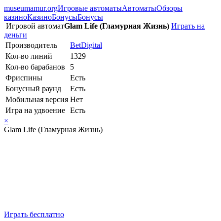
museumamur.org
Игровые автоматы
Автоматы
Обзоры
казино
Казино
Бонусы
Бонусы
Игровой автомат
Glam Life (Гламурная Жизнь)
Играть на
деньги
Производитель
BetDigital
Кол-во линий
1329
Кол-во барабанов
5
Фриспины
Есть
Бонусный раунд
Есть
Мобильная версия
Нет
Игра на удвоение
Есть
×
Glam Life (Гламурная Жизнь)
Играть бесплатно