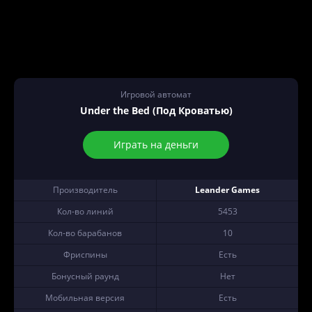
Игровой автомат
Under the Bed (Под Кроватью)
Играть на деньги
Производитель
Leander Games
Кол-во линий
5453
Кол-во барабанов
10
Фриспины
Есть
Бонусный раунд
Нет
Мобильная версия
Есть