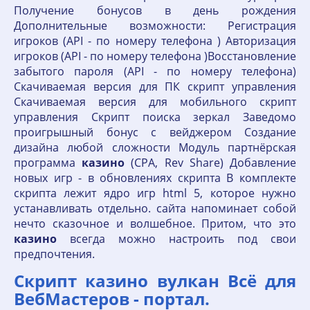
Получение бонусов в день рождения
Дополнительные возможности: Регистрация
игроков (API - по номеру телефона ) Авторизация
игроков (API - по номеру телефона )Восстановление
забытого пароля (API - по номеру телефона)
Скачиваемая версия для ПК скрипт управления
Скачиваемая версия для мобильного скрипт
управления Скрипт поиска зеркал Заведомо
проигрышный бонус с вейджером Создание
дизайна любой сложности Модуль партнёрская
программа
казино
(CPA, Rev Share) Добавление
новых игр - в обновлениях скрипта В комплекте
скрипта лежит ядро игр html 5, которое нужно
устанавливать отдельно. сайта напоминает собой
нечто сказочное и волшебное. Притом, что это
казино
всегда можно настроить под свои
предпочтения.
Скрипт казино вулкан Всё для
ВебМастеров - портал.