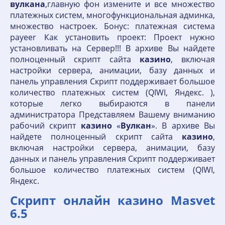
вулкана
,главную фон измените и все множество
платежных систем, многофункциональная админка,
множество настроек. Бонус: платежная система
payeer Как установить проект: Проект нужно
установливать на Сервер!!! В архиве Вы найдете
полноценный скрипт сайта
казино
, включая
настройки сервера, анимации, базу данных и
панель управления Скрипт поддерживает большое
количество платежных систем (QIWI, Яндекс. ),
которые легко выбираются в панели
администратора Представляем Вашему вниманию
рабочий скрипт
казино
«
Вулкан
». В архиве Вы
найдете полноценный скрипт сайта
казино
,
включая настройки сервера, анимации, базу
данных и панель управления Скрипт поддерживает
большое количество платежных систем (QIWI,
Яндекс.
Скрипт онлайн казино Masvet
6.5