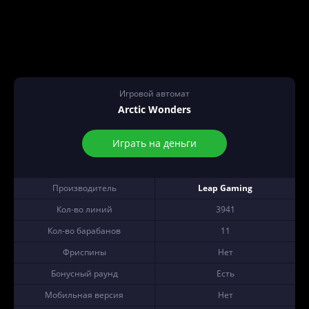
Игровой автомат
Arctic Wonders
Играть на деньги
Производитель
Leap Gaming
Кол-во линий
3941
Кол-во барабанов
11
Фриспины
Нет
Бонусный раунд
Есть
Мобильная версия
Нет