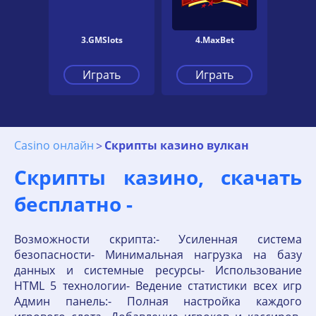
3.GMSlots
4.MaxBet
Играть
Играть
Casino онлайн
Скрипты казино вулкан
Скрипты казино, скачать
бесплатно -
Возможности скрипта:- Усиленная система
безопасности- Минимальная нагрузка на базу
данных и системные ресурсы- Использование
HTML 5 технологии- Ведение статистики всех игр
Админ панель:- Полная настройка каждого