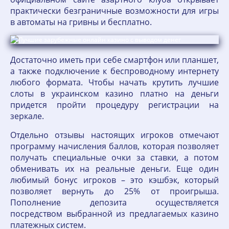
практически безграничные возможности для игры
в автоматы на гривны и бесплатно.
Достаточно иметь при себе смартфон или планшет,
а также подключение к беспроводному интернету
любого формата. Чтобы начать крутить лучшие
слоты в украинском казино платно на деньги
придется пройти процедуру регистрации на
зеркале.
Отдельно отзывы настоящих игроков отмечают
программу начисления баллов, которая позволяет
получать специальные очки за ставки, а потом
обменивать их на реальные деньги. Еще один
любимый бонус игроков – это кэшбэк, который
позволяет вернуть до 25% от проигрыша.
Пополнение депозита осуществляется
посредством выбранной из предлагаемых казино
платежных систем.