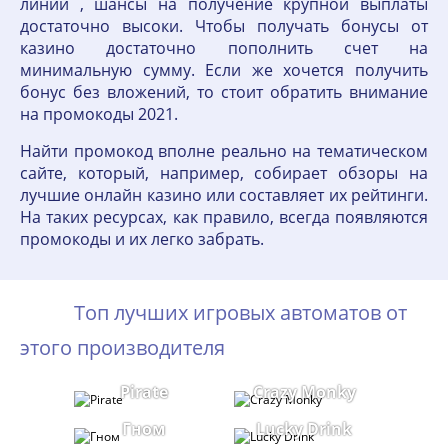
линий , шансы на получение крупной выплаты
достаточно высоки. Чтобы получать бонусы от
казино достаточно пополнить счет на
минимальную сумму. Если же хочется получить
бонус без вложений, то стоит обратить внимание
на промокоды 2021.
Найти промокод вполне реально на тематическом
сайте, который, например, собирает обзоры на
лучшие онлайн казино или составляет их рейтинги.
На таких ресурсах, как правило, всегда появляются
промокоды и их легко забрать.
Топ лучших игровых автоматов от
этого производителя
Pirate
Crazy Monky
Гном
Lucky Drink