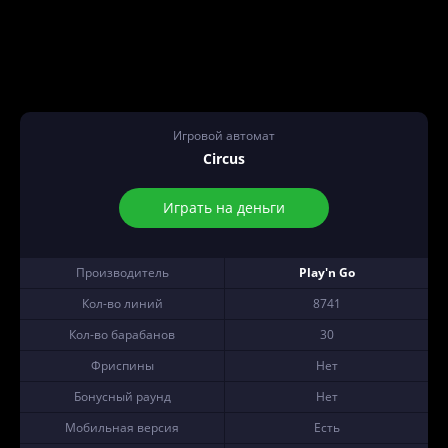
Игровой автомат
Circus
Играть на деньги
Производитель
Play'n Go
Кол-во линий
8741
Кол-во барабанов
30
Фриспины
Нет
Бонусный раунд
Нет
Мобильная версия
Есть