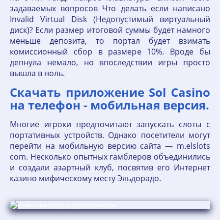
задаваемых вопросов Что делать если написано
Invalid Virtual Disk (Недопустимый виртуальный
диск)? Если размер итоговой суммы будет намного
меньше депозита, то портал будет взимать
комиссионный сбор в размере 10%. Вроде бы
депнула немало, но впоследствии игры просто
вышла в ноль.
Скачать приложение Sol Casino
на телефон - мобильная версия.
Многие игроки предпочитают запускать слоты с
портативных устройств. Однако посетители могут
перейти на мобильную версию сайта — m.elslots
com. Несколько опытных гамблеров объединились
и создали азартный клуб, посвятив его Интернет
казино мифическому месту Эльдорадо.