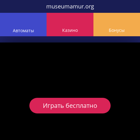
museumamur.org
Казино
Бонусы
Автоматы
Играть бесплатно