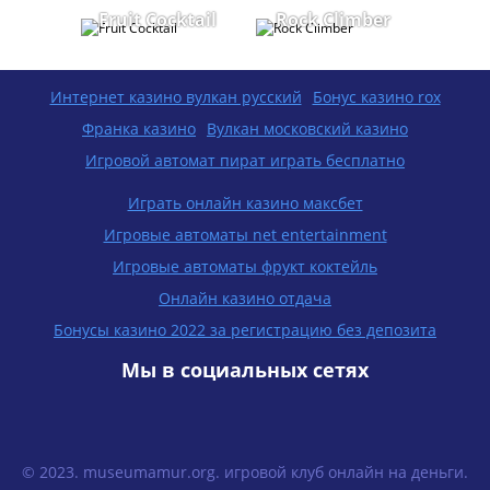
Fruit Cocktail
Rock Climber
Интернет казино вулкан русский
Бонус казино rox
Франка казино
Вулкан московский казино
Игровой автомат пират играть бесплатно
Играть онлайн казино максбет
Игровые автоматы net entertainment
Игровые автоматы фрукт коктейль
Онлайн казино отдача
Бонусы казино 2022 за регистрацию без депозита
Мы в социальных сетях
© 2023. museumamur.org. игровой клуб онлайн на деньги.