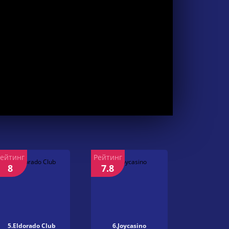
Рейтинг
Рейтинг
8
7.8
5.Eldorado Club
6.Joycasino