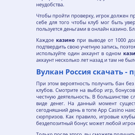
неудобства.
Чтобы пройти проверку, игрок должен п
себе для того чтобы клуб мог быть уве
пользуется деньгами в онлайн казино. 
Каждое
казино
при выводе от 1000 дол
подтвердить свою учетную запись, поэт
используйте один аккаунт в одном
каз
аккаунт несколько лет назад и там не был
Вулкан Россия скачать -
При этом вероятность получить бан без
клубов. Смотрите на выбор игр, бонусо
честную деятельность. В большинстве сл
виде денег. На данный момент сущес
сегодняшний день в топе App Casino нах
сюрпризов. Как правило, игровые клуб
бездепозитный бонус может любой игрок,
Только после этого, вы сможете получит