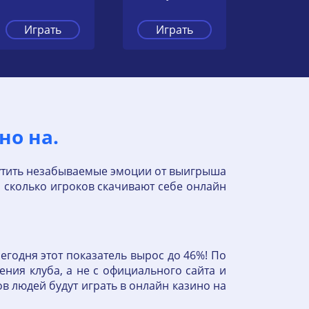
Играть
Играть
но на.
ощутить незабываемые эмоции от выигрыша
, сколько игроков скачивают себе онлайн
егодня этот показатель вырос до 46%! По
ния клуба, а не с официального сайта и
в людей будут играть в онлайн казино на