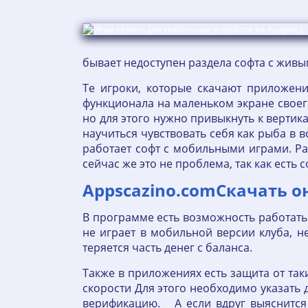
бывает недоступен раздела софта с живы
Те игроки, которые скачают приложен
функционала на маленьком экране своег
но для этого нужно привыкнуть к верти
научиться чувствовать себя как рыба в 
работает софт с мобильными играми. Р
сейчас же это не проблема, так как есть 
Appscazino.comСкачать о
В программе есть возможность работать 
не играет в мобильной версии клуба, не
теряется часть денег с баланса.
Также в приложениях есть защита от так
скорости Для этого необходимо указать 
верификацию. А если вдруг выяснится