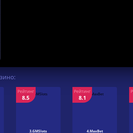
азино:
Рейтинг
Рейтинг
8.5
8.1
3.GMSlots
4.MaxBet