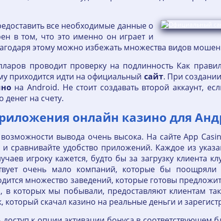
редоставить все необходимые данные о
рен в том, что это именно он играет и
Благодаря этому можно избежать множества видов мошен
ларов проводит проверку на подлинность Как правило
ому приходится идти на официальный
сайт
. При создании
ино
на Android. Не стоит создавать второй аккаунт, ес
о денег на счету.
 приложения онлайн казино для Ан
 возможности вывода очень высока. На сайте App Cas
в и сравнивайте удобство приложений. Каждое из указ
учаев игроку кажется, будто бы за загрузку клиента кл
твует очень мало компаний, которые бы поощряли 
одится множество заведений, которые готовы предложи
ы, в которых мы побывали, предоставляют клиентам та
 который скачал казино на реальные деньги и зарегистр
ь доступ к опции активации бонуса в соответствующем бл