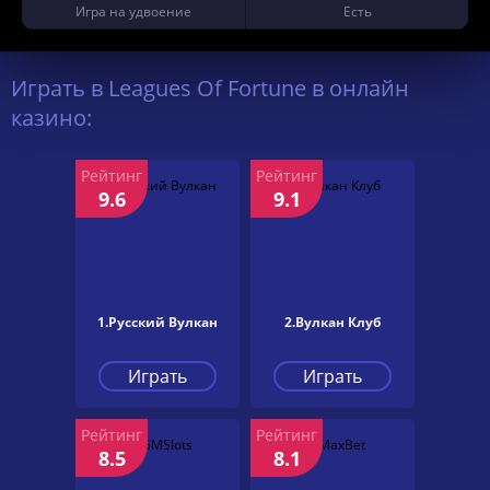
Игра на удвоение
Есть
Играть в Leagues Of Fortune в онлайн
казино:
Рейтинг
Рейтинг
9.6
9.1
1.Русский Вулкан
2.Вулкан Клуб
Играть
Играть
Рейтинг
Рейтинг
8.5
8.1