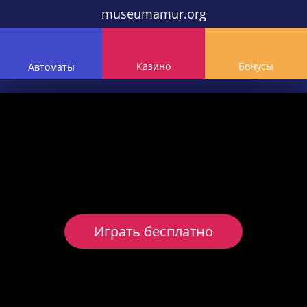
museumamur.org
Казино
Бонусы
Автоматы
Играть бесплатно