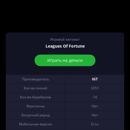
Игровой автомат
Leagues Of Fortune
Играть на деньги
Производитель
IGT
Кол-во линий
3351
Кол-во барабанов
14
Фриспины
Нет
Бонусный раунд
Нет
Мобильная версия
Есть