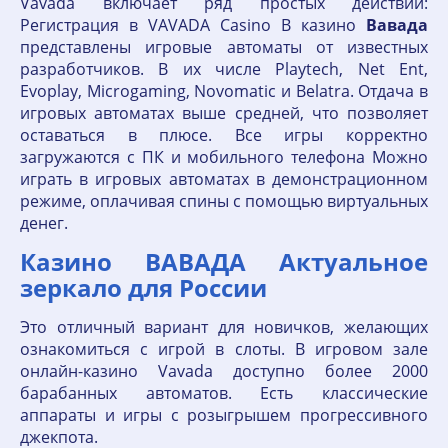
Vavada включает ряд простых действий:
Регистрация в VAVADA Casino В казино
Вавада
представлены игровые автоматы от известных
разработчиков. В их числе Playtech, Net Ent,
Evoplay, Microgaming, Novomatic и Belatra. Отдача в
игровых автоматах выше средней, что позволяет
оставаться в плюсе. Все игры корректно
загружаются с ПК и мобильного телефона Можно
играть в игровых автоматах в демонстрационном
режиме, оплачивая спины с помощью виртуальных
денег.
Казино ВАВАДА Актуальное
зеркало для России
Это отличный вариант для новичков, желающих
ознакомиться с игрой в слоты. В игровом зале
онлайн-казино Vavada доступно более 2000
барабанных автоматов. Есть классические
аппараты и игры с розыгрышем прогрессивного
джекпота.