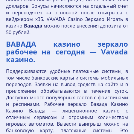
долларов. Бонусы начисляются на отдельный счет
и переводятся на основной после отыгрыша с
вейджером х35. VAVADA Casino Зеркало Играть в
казино
Вавада
можно после внесения депозита от
50 рублей.
ВАВАДА казино зеркало
рабочее на сегодня — Vavada
казино.
Поддерживаются удобные платежные системы, в
том числе банковские карты и системы мобильных
переводов. Заявки на вывод средств на сайте и в
приложении обрабатываются в течение суток.
Доступно много популярных слотов с фриспинами
и респинами. Рабочее зеркало Вавада Казино
Казино Вавада — лицензионное казино с
отличным сервисом и огромным количеством
игровых автоматов. Вывести выигрыш можно на
банковскую карту, платежные системы. Это