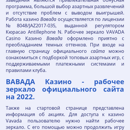
заведения являются привлекательная бонусная
программа, большой выбор азартных развлечений
и отсутствие проблем с выводом выигрышей.
Работа казино
Вавада
осуществляется по лицензии
№8048/JAZ2017-035, выданной регулятором
Кюрасао Antillephone N. Рабочее зеркало VAVADA
Casino Казино
Вавада
оформлено приятно с
преобладанием темных оттенков. При входе на
главную страницу официального
сайта
можно
ознакомиться с подборкой топовых азартных игр, с
поддерживаемыми платежными системами и
правилами клуба.
ВАВАДА Казино - рабочее
зеркало официального сайта
на 2022.
Также на стартовой странице представлена
информация об акциях. Для доступа к казино
Vavada пользователю нужно найти рабочее
зеркало. С его помощью можно продолжить игру