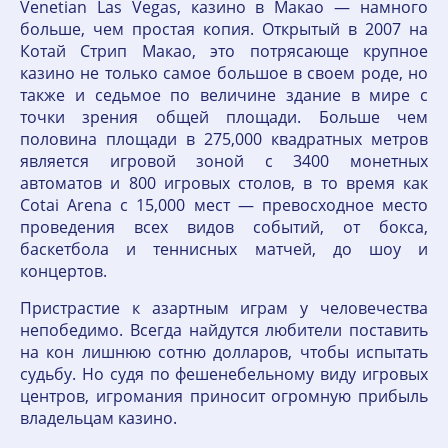
Venetian Las Vegas, казино в Макао — намного
больше, чем простая копия. Открытый в 2007 на
Котай Стрип Макао, это потрясающе крупное
казино не только самое большое в своем роде, но
также и седьмое по величине здание в мире с
точки зрения общей площади. Больше чем
половина площади в 275,000 квадратных метров
является игровой зоной с 3400 монетных
автоматов и 800 игровых столов, в то время как
Cotai Arena с 15,000 мест — превосходное место
проведения всех видов событий, от бокса,
баскетбола и теннисных матчей, до шоу и
концертов.
Пристрастие к азартным играм у человечества
непобедимо. Всегда найдутся любители поставить
на кон лишнюю сотню долларов, чтобы испытать
судьбу. Но судя по фешенебельному виду игровых
центров, игромания приносит огромную прибыль
владельцам казино.