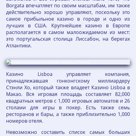
Borgata впечатляет по своим масштабам, им также
действительно хорошо управляют, поскольку это
самое прибыльное казино в городе и одно из
лучших в США. Крупнейшее казино в Европе
располагается в самом малоожидаемом из мест:
это португальская столица Лиссабон, на берегах
Атлантики.
Казино Lisboa управляет компания,
принадлежавшая гонконгскому миллиардеру
Стэнли Хо, который также владеет Казино Lisboa в
Макао. Вся игровая площадь составляет 82,000
квадратных метров с 1,000 игровых автоматов и 26
столами для игры в покер. Есть также семь
ресторанов и бары, а также приблизительно 1,000
номеров отеля.
Невозможно составить список самых больших