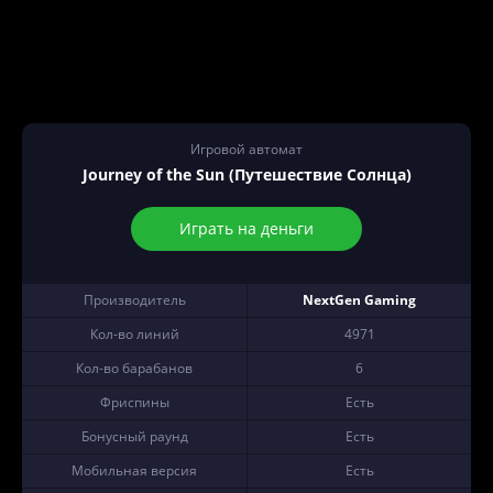
Игровой автомат
Journey of the Sun (Путешествие Солнца)
Играть на деньги
Производитель
NextGen Gaming
Кол-во линий
4971
Кол-во барабанов
6
Фриспины
Есть
Бонусный раунд
Есть
Мобильная версия
Есть