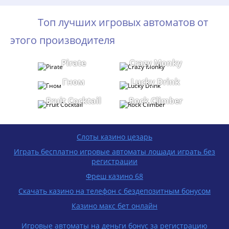
Топ лучших игровых автоматов от
этого производителя
Pirate
Crazy Monky
Гном
Lucky Drink
Fruit Cocktail
Rock Climber
Слоты казино цезарь
Играть бесплатно игровые автоматы лошади играть без
регистрации
Фреш казино 68
Скачать казино на телефон с бездепозитным бонусом
Казино макс бет онлайн
Игровые автоматы на деньги бонус за регистрацию