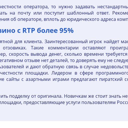
честности оператора, то нужно задавать нестандартны
ать на почту или поступит шаблонный ответ. Рекоме
ения об операторе, вплоть до юридического адреса ком
ино с RTP более 95%
тной для клиента. Заинтересованный игрок найдет ма
и отзовиках. Такие комментарии оставляют проиг
, скорость вывода денег, сколько времени требуется
негативном отзыве нет деталей, то доверять ему не след
зователей и дают обратную связь в случае недовольств
честности площадки. Лидером в сфере программног
ие сайты с азартными играми предлагают пиратский со
ить подделку от оригинала. Новичкам же стоит знать н
площадки, предоставляющие услуги пользователям Росси