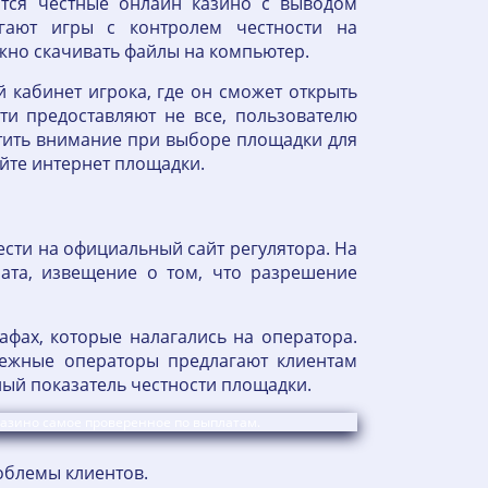
ятся честные онлайн казино с выводом
гают игры с контролем честности на
ужно скачивать файлы на компьютер.
й кабинет игрока, где он сможет открыть
ти предоставляют не все, пользователю
атить внимание при выборе площадки для
йте интернет площадки.
ести на официальный сайт регулятора. На
ата, извещение о том, что разрешение
фах, которые налагались на оператора.
дежные операторы предлагают клиентам
ный показатель честности площадки.
облемы клиентов.