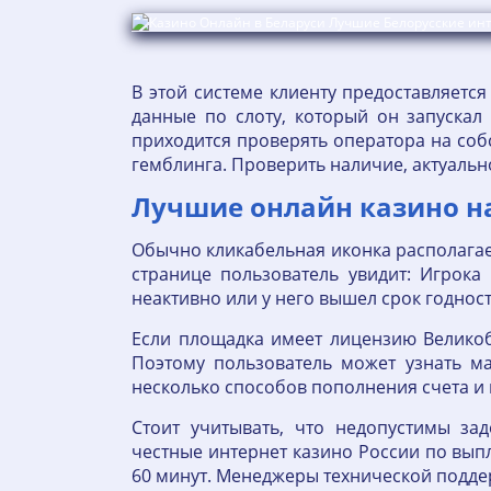
В этой системе клиенту предоставляется
данные по слоту, который он запускал
приходится проверять оператора на соб
гемблинга. Проверить наличие, актуаль
Лучшие онлайн казино на
Обычно кликабельная иконка располагает
странице пользователь увидит: Игрок
неактивно или у него вышел срок годност
Если площадка имеет лицензию Великоб
Поэтому пользователь может узнать м
несколько способов пополнения счета и
Стоит учитывать, что недопустимы з
честные интернет казино России по вып
60 минут. Менеджеры технической подде