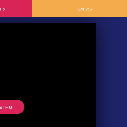
ино
Бонусы
атно