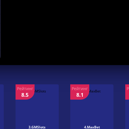
Рейтинг
Рейтинг
8.5
8.1
3.GMSlots
4.MaxBet