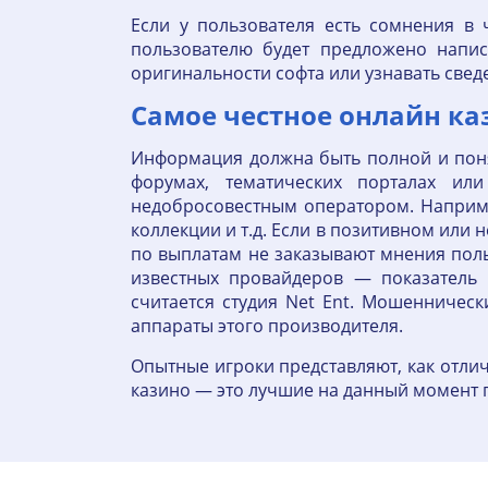
Если у пользователя есть сомнения в 
пользователю будет предложено напис
оригинальности софта или узнавать свед
Самое честное онлайн каз
Информация должна быть полной и поня
форумах, тематических порталах ил
недобросовестным оператором. Например
коллекции и т.д. Если в позитивном или 
по выплатам не заказывают мнения поль
известных провайдеров ― показатель 
считается студия Net Ent. Мошенническ
аппараты этого производителя.
Опытные игроки представляют, как отлич
казино ― это лучшие на данный момент 