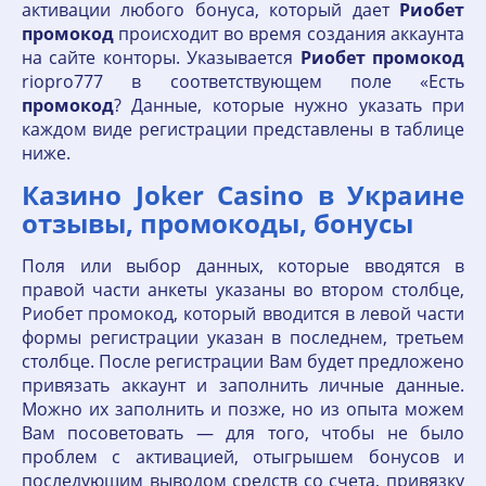
активации любого бонуса, который дает
Риобет
промокод
происходит во время создания аккаунта
на сайте конторы. Указывается
Риобет
промокод
riopro777 в соответствующем поле «Есть
промокод
? Данные, которые нужно указать при
каждом виде регистрации представлены в таблице
ниже.
Казино Joker Casino в Украине
отзывы, промокоды, бонусы
Поля или выбор данных, которые вводятся в
правой части анкеты указаны во втором столбце,
Риобет промокод, который вводится в левой части
формы регистрации указан в последнем, третьем
столбце. После регистрации Вам будет предложено
привязать аккаунт и заполнить личные данные.
Можно их заполнить и позже, но из опыта можем
Вам посоветовать — для того, чтобы не было
проблем с активацией, отыгрышем бонусов и
последующим выводом средств со счета, привязку