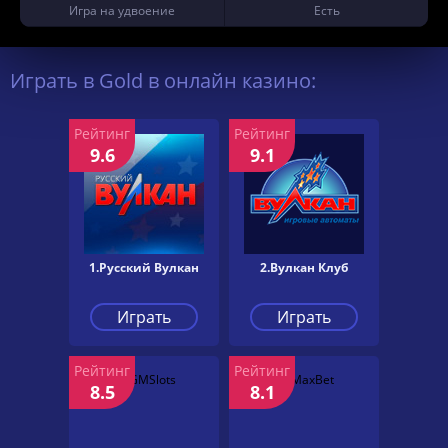
Игра на удвоение
Есть
Играть в Gold в онлайн казино:
Рейтинг
Рейтинг
9.6
9.1
1.Русский Вулкан
2.Вулкан Клуб
Играть
Играть
Рейтинг
Рейтинг
8.5
8.1