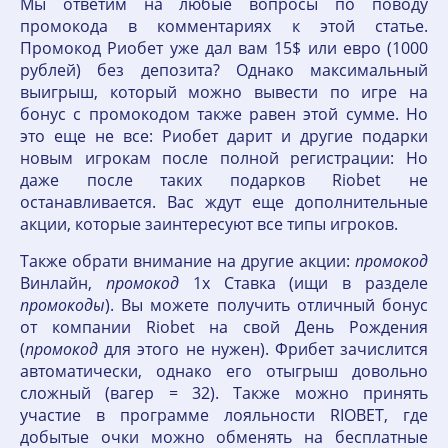
Мы ответим на любые вопросы по поводу
промокода в комментариях к этой статье.
Промокод Риобет уже дал вам 15$ или евро (1000
рублей) без депозита? Однако максимальный
выигрыш, который можно вывести по игре на
бонус с промокодом также равен этой сумме. Но
это еще не все: Риобет дарит и другие подарки
новым игрокам после полной регистрации: Но
даже после таких подарков Riobet не
останавливается. Вас ждут еще дополнительные
акции, которые заинтересуют все типы игроков.
Также обрати внимание на другие акции:
промокод
Винлайн,
промокод
1х Ставка (ищи в разделе
промокоды
). Вы можете получить отличный бонус
от компании Riobet на свой День Рождения
(
промокод
для этого не нужен). Фрибет зачислится
автоматически, однако его отыгрыш довольно
сложный (вагер = 32). Также можно принять
участие в программе лояльности RIOBET, где
добытые очки можно обменять на бесплатные