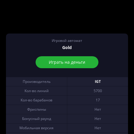
Игровой автомат
Gold
Играть на деньги
Производитель
IGT
Кол-во линий
5700
Кол-во барабанов
17
Фриспины
Нет
Бонусный раунд
Нет
Мобильная версия
Нет