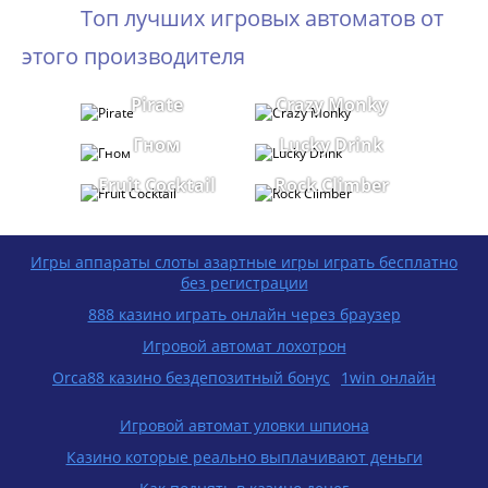
Топ лучших игровых автоматов от
этого производителя
Pirate
Crazy Monky
Гном
Lucky Drink
Fruit Cocktail
Rock Climber
Игры аппараты слоты азартные игры играть бесплатно
без регистрации
888 казино играть онлайн через браузер
Игровой автомат лохотрон
Orca88 казино бездепозитный бонус
1win онлайн
Игровой автомат уловки шпиона
Казино которые реально выплачивают деньги