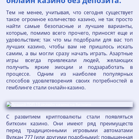
онлайн казино без депозита.
Тем не менее, учитывая, что сегодня существует
такое огромное количество казино, не так просто
найти самые безопасные и лучшие варианты,
которые, помимо всего прочего, приносят еще и
удовольствие; так что мы подобрали для вас топ
лучших казино, чтобы вам не пришлось искать
самим, а вы могли сразу начать играть. Азартные
игры всегда привлекали людей, желающих
получить яркие эмоции и подзаработать в
процессе. Одним из наиболее популярных
способов удовлетворения своих потребностей в
гемблинге стали онлайн-казино.
С развитием криптовалюты стали появляться
биткоин казино. Они имеют ряд преимуществ
перед традиционными игровыми автоматами
Вулкан 777 (или другими подобными): повышенная