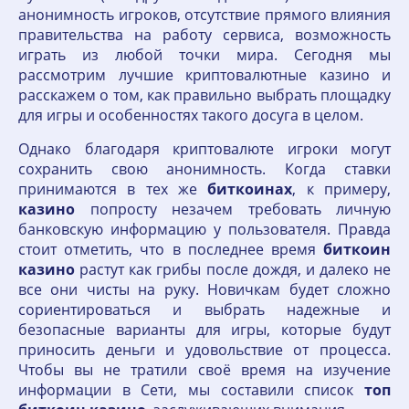
анонимность игроков, отсутствие прямого влияния
правительства на работу сервиса, возможность
играть из любой точки мира. Сегодня мы
рассмотрим лучшие криптовалютные казино и
расскажем о том, как правильно выбрать площадку
для игры и особенностях такого досуга в целом.
Однако благодаря криптовалюте игроки могут
сохранить свою анонимность. Когда ставки
принимаются в тех же
биткоинах
, к примеру,
казино
попросту незачем требовать личную
банковскую информацию у пользователя. Правда
стоит отметить, что в последнее время
биткоин
казино
растут как грибы после дождя, и далеко не
все они чисты на руку. Новичкам будет сложно
сориентироваться и выбрать надежные и
безопасные варианты для игры, которые будут
приносить деньги и удовольствие от процесса.
Чтобы вы не тратили своё время на изучение
информации в Сети, мы составили список
топ