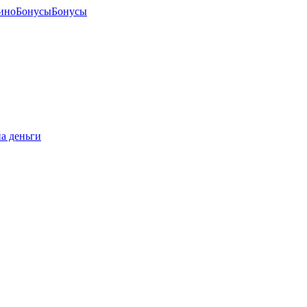
ино
Бонусы
Бонусы
на деньги