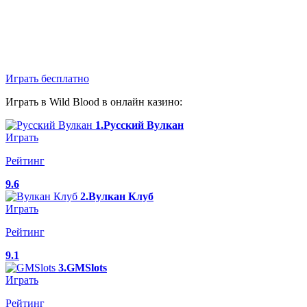
Играть бесплатно
Играть в Wild Blood в онлайн казино:
1.Русский Вулкан
Играть
Рейтинг
9.6
2.Вулкан Клуб
Играть
Рейтинг
9.1
3.GMSlots
Играть
Рейтинг