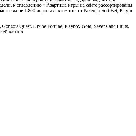
недели. к оглавлению ↑ Азартные игры на сайте рассортированы
о свыше 1 800 игровых автоматов от Netent, i Soft Bet, Play’n
onzo’s Quest, Divine Fortune, Playboy Gold, Sevens and Fruits,
лей казино.