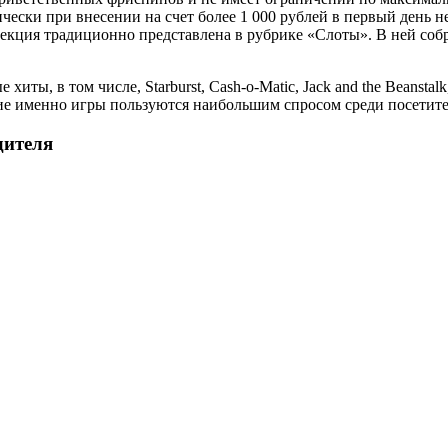
ически при внесении на счет более 1 000 рублей в первый день 
екция традиционно представлена в рубрике «Слоты». В ней собран
 в том числе, Starburst, Cash-o-Matic, Jack and the Beanstalk, G
акие именно игры пользуются наибольшим спросом среди посетите
дителя