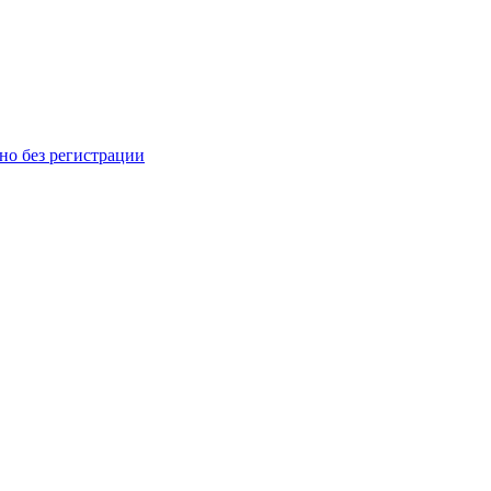
но без регистрации