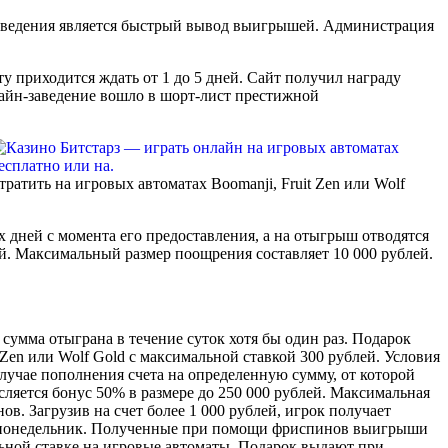
заведения является быстрый вывод выигрышей. Администрация
ту приходится ждать от 1 до 5 дней. Сайт получил награду
лайн-заведение вошло в шорт-лист престижной
ратить на игровых автоматах Boomanji, Fruit Zen или Wolf
 дней с момента его предоставления, а на отыгрыш отводятся
лей. Максимальный размер поощрения составляет 10 000 рублей.
 сумма отыграна в течение суток хотя бы один раз. Подарок
 Zen или Wolf Gold с максимальной ставкой 300 рублей. Условия
учае пополнения счета на определенную сумму, от которой
сляется бонус 50% в размере до 250 000 рублей. Максимальная
ов. Загрузив на счет более 1 000 рублей, игрок получает
 в понедельник. Полученные при помощи фриспинов выигрыши
льной ставке на игровые автоматы. Подарок выдают при