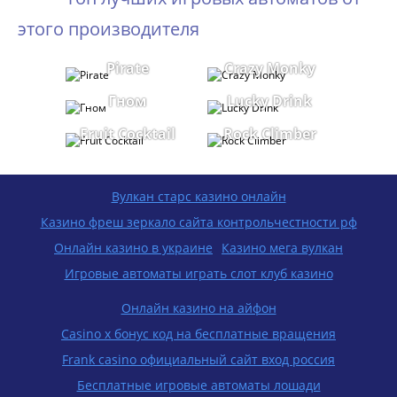
этого производителя
Pirate
Crazy Monky
Гном
Lucky Drink
Fruit Cocktail
Rock Climber
Вулкан старс казино онлайн
Казино фреш зеркало сайта контрольчестности рф
Онлайн казино в украине
Казино мега вулкан
Игровые автоматы играть слот клуб казино
Онлайн казино на айфон
Casino x бонус код на бесплатные вращения
Frank casino официальный сайт вход россия
Бесплатные игровые автоматы лошади