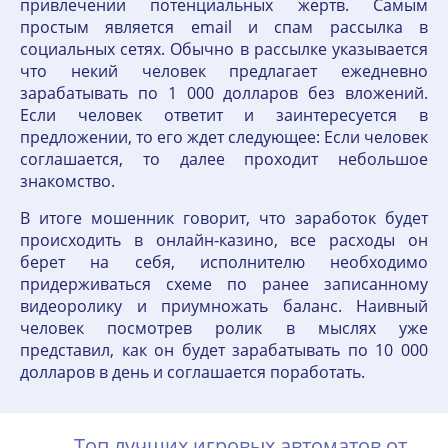
привлечении потенциальных жертв. Самым
простым является email и спам рассылка в
социальных сетях. Обычно в рассылке указывается
что некий человек предлагает ежедневно
зарабатывать по 1 000 долларов без вложений.
Если человек ответит и заинтересуется в
предложении, то его ждет следующее: Если человек
соглашается, то далее проходит небольшое
знакомство.
В итоге мошенник говорит, что заработок будет
происходить в онлайн-казино, все расходы он
берет на себя, исполнителю необходимо
придерживаться схеме по ранее записанному
видеоролику и приумножать баланс. Наивный
человек посмотрев ролик в мыслях уже
представил, как он будет зарабатывать по 10 000
долларов в день и соглашается поработать.
Топ лучших игровых автоматов от