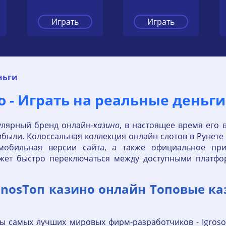
Играть
Играть
ньги
 - Играть на реальные деньги 
улярный бренд онлайн-
казино
, в настоящее время его
были. Колоссальная коллекция онлайн слотов в Рунете
мобильная версии сайта, а также официальное при
ожет быстро переключаться между доступными платфо
casinosТоп казино онлайн Топовые к
ы самых лучших мировых фирм-разработчиков - Igroso