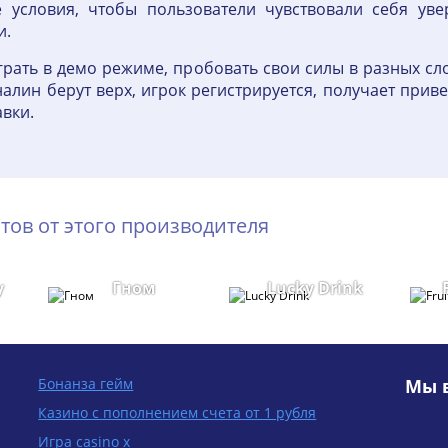
 условия, чтобы пользователи чувствовали себя уве
и.
грать в демо режиме, пробовать свои силы в разных сло
еналин берут верх, игрок регистрируется, получает прив
авки.
тов от этого производителя
y
Гном
Lucky Drink
Бонанза гейм
Мы в
Казино с пополнением счета от 1 рубля
Игра casino x