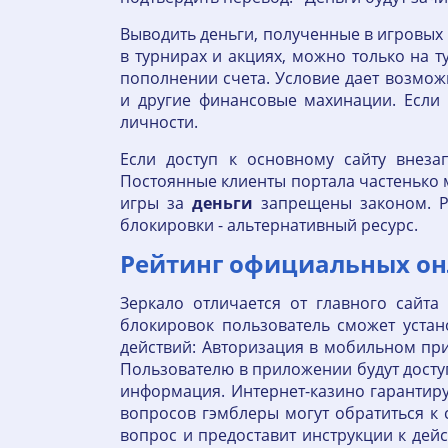
Выводить деньги, полученные в игровых
в турнирах и акциях, можно только на т
пополнении счета. Условие дает возмо
и другие финансовые махинации. Если
личности.
Если доступ к основному сайту внеза
Постоянные клиенты портала частенько 
игры за
деньги
запрещены законом. Р
блокировки - альтернативный ресурс.
Рейтинг официальных он
Зеркало отличается от главного сайт
блокировок пользователь сможет устан
действий: Авторизация в мобильном пр
Пользователю в приложении будут доступ
информация. Интернет-казино гарантиру
вопросов гэмблеры могут обратиться к 
вопрос и предоставит инструкции к дей