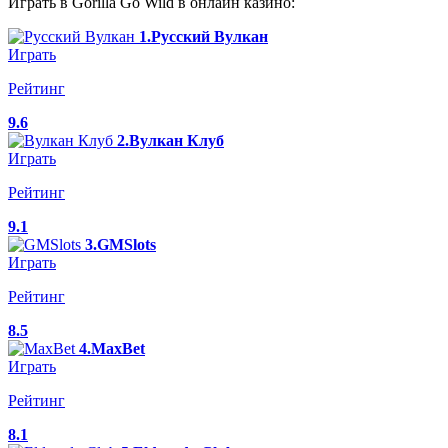
Играть в Gorilla Go Wild в онлайн казино:
1.Русский Вулкан
Играть
Рейтинг
9.6
2.Вулкан Клуб
Играть
Рейтинг
9.1
3.GMSlots
Играть
Рейтинг
8.5
4.MaxBet
Играть
Рейтинг
8.1