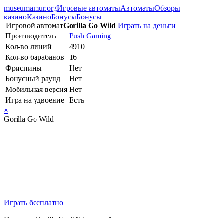
museumamur.org
Игровые автоматы
Автоматы
Обзоры
казино
Казино
Бонусы
Бонусы
Игровой автомат
Gorilla Go Wild
Играть на деньги
Производитель
Push Gaming
Кол-во линий
4910
Кол-во барабанов
16
Фриспины
Нет
Бонусный раунд
Нет
Мобильная версия
Нет
Игра на удвоение
Есть
×
Gorilla Go Wild
Играть бесплатно