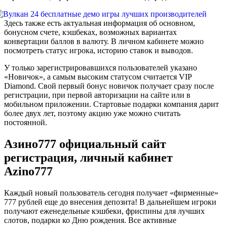
Здесь также есть актуальная информация об основном,
бонусном счете, кэшбеках, возможных вариантах
конвертации баллов в валюту. В личном кабинете можно
посмотреть статус игрока, историю ставок и выводов.
У только зарегистрировавшихся пользователей указано
«Новичок», а самым высоким статусом считается VIP
Diamond. Свой первый бонус новичок получает сразу после
регистрации, при первой авторизации на сайте или в
мобильном приложении. Стартовые подарки компания дарит
более двух лет, поэтому акцию уже можно считать
постоянной.
Азино777 официальный сайт
регистрация, личный кабинет
Azino777
Каждый новый пользователь сегодня получает «фирменные»
777 рублей еще до внесения депозита! В дальнейшем игроки
получают еженедельные кэшбеки, фриспины для лучших
слотов, подарки ко Дню рождения. Все активные