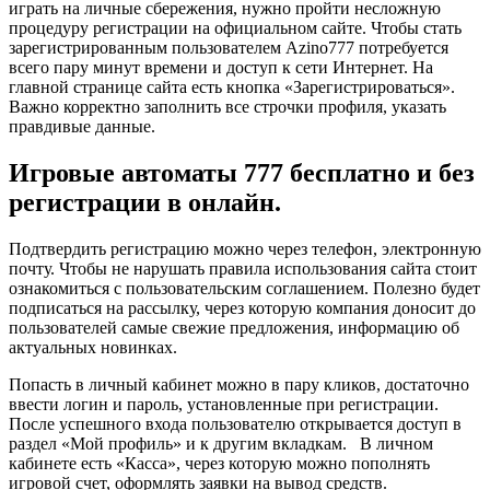
играть на личные сбережения, нужно пройти несложную
процедуру регистрации на официальном сайте. Чтобы стать
зарегистрированным пользователем Azino777 потребуется
всего пару минут времени и доступ к сети Интернет. На
главной странице сайта есть кнопка «Зарегистрироваться».
Важно корректно заполнить все строчки профиля, указать
правдивые данные.
Игровые автоматы 777 бесплатно и без
регистрации в онлайн.
Подтвердить регистрацию можно через телефон, электронную
почту. Чтобы не нарушать правила использования сайта стоит
ознакомиться с пользовательским соглашением. Полезно будет
подписаться на рассылку, через которую компания доносит до
пользователей самые свежие предложения, информацию об
актуальных новинках.
Попасть в личный кабинет можно в пару кликов, достаточно
ввести логин и пароль, установленные при регистрации.
После успешного входа пользователю открывается доступ в
раздел «Мой профиль» и к другим вкладкам. В личном
кабинете есть «Касса», через которую можно пополнять
игровой счет, оформлять заявки на вывод средств.