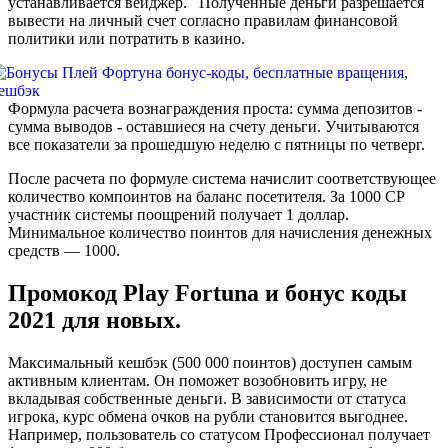
устанавливается вейджер. Полученные деньги разрешается
вывести на личный счет согласно правилам финансовой
политики или потратить в казино.
Формула расчета вознаграждения проста: сумма депозитов -
сумма выводов - оставшиеся на счету деньги. Учитываются
все показатели за прошедшую неделю с пятницы по четверг.
После расчета по формуле система начислит соответствующее
количество компоинтов на баланс посетителя. За 1000 CP
участник системы поощрений получает 1 доллар.
Минимальное количество поинтов для начисления денежных
средств ― 1000.
Промокод Play Fortuna и бонус коды
2021 для новых.
Максимальный кешбэк (500 000 поинтов) доступен самым
активным клиентам. Он поможет возобновить игру, не
вкладывая собственные деньги. В зависимости от статуса
игрока, курс обмена очков на рубли становится выгоднее.
Например, пользователь со статусом Профессионал получает