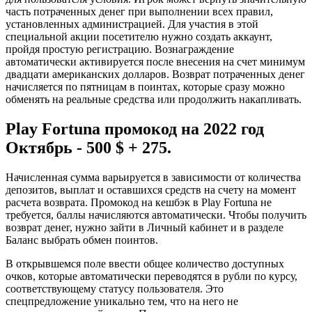
часть потраченных денег при выполнении всех правил,
установленных администрацией. Для участия в этой
специальной акции посетителю нужно создать аккаунт,
пройдя простую регистрацию. Вознаграждение
автоматически активируется после внесения на счет минимум
двадцати американских долларов. Возврат потраченных денег
начисляется по пятницам в поинтах, которые сразу можно
обменять на реальные средства или продолжить накапливать.
Play Fortuna промокод на 2022 год
Октябрь - 500 $ + 275.
Начисленная сумма варьируется в зависимости от количества
депозитов, выплат и оставшихся средств на счету на момент
расчета возврата. Промокод на кешбэк в Play Fortuna не
требуется, баллы начисляются автоматически. Чтобы получить
возврат денег, нужно зайти в Личный кабинет и в разделе
Баланс выбрать обмен поинтов.
В открывшемся поле ввести общее количество доступных
очков, которые автоматически переводятся в рубли по курсу,
соответствующему статусу пользователя. Это
спецпредложение уникально тем, что на него не