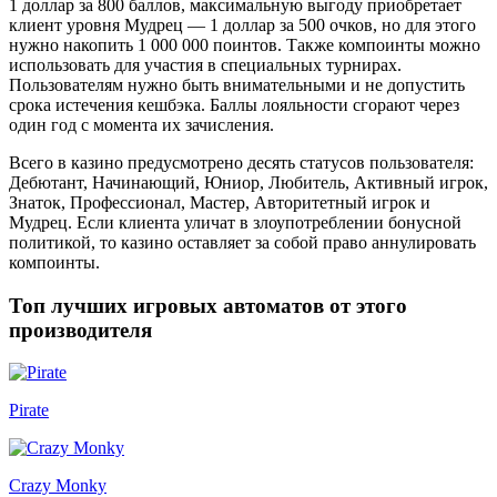
1 доллар за 800 баллов, максимальную выгоду приобретает
клиент уровня Мудрец ― 1 доллар за 500 очков, но для этого
нужно накопить 1 000 000 поинтов. Также компоинты можно
использовать для участия в специальных турнирах.
Пользователям нужно быть внимательными и не допустить
срока истечения кешбэка. Баллы лояльности сгорают через
один год с момента их зачисления.
Всего в казино предусмотрено десять статусов пользователя:
Дебютант, Начинающий, Юниор, Любитель, Активный игрок,
Знаток, Профессионал, Мастер, Авторитетный игрок и
Мудрец. Если клиента уличат в злоупотреблении бонусной
политикой, то казино оставляет за собой право аннулировать
компоинты.
Топ лучших игровых автоматов от этого
производителя
Pirate
Crazy Monky