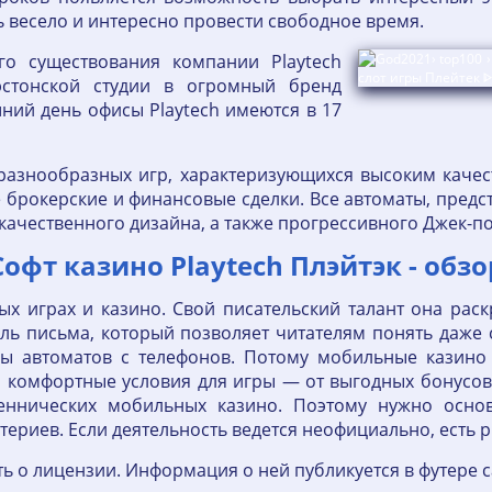
 весело и интересно провести свободное время.
го существования компании Playtech
эстонской студии в огромный бренд
ний день офисы Playtech имеются в 17
разнообразных игр, характеризующихся высоким качест
е брокерские и финансовые сделки. Все автоматы, пре
ачественного дизайна, а также прогрессивного Джек-по
oСофт казино Playtech Плэйтэк - обз
ых играх и казино. Свой писательский талант она раск
иль письма, который позволяет читателям понять даже
ны автоматов с телефонов. Потому мобильные казино 
 комфортные условия для игры — от выгодных бонусов
еннических мобильных казино. Поэтому нужно основ
ериев. Если деятельность ведется неофициально, есть р
ть о лицензии. Информация о ней публикуется в футере с