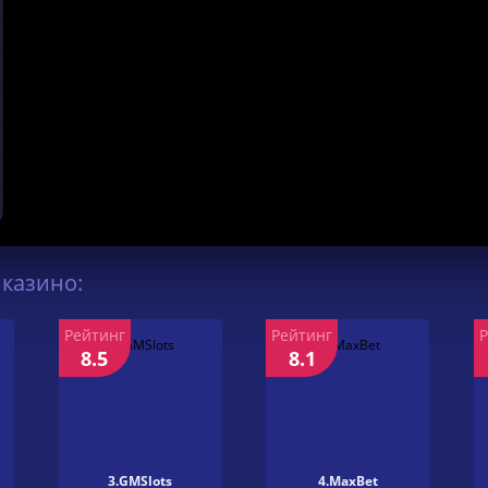
 казино:
Рейтинг
Рейтинг
8.5
8.1
3.GMSlots
4.MaxBet