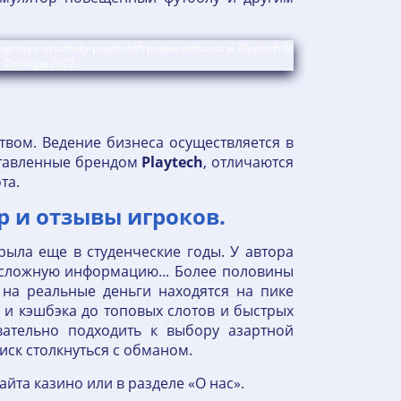
вом. Ведение бизнеса осуществляется в
дставленные брендом
Playtech
, отличаются
та.
ор и отзывы игроков.
рыла еще в студенческие годы. У автора
 сложную информацию... Более половины
на реальные деньги находятся на пике
 и кэшбэка до топовых слотов и быстрых
ательно подходить к выбору азартной
иск столкнуться с обманом.
айта казино или в разделе «О нас».