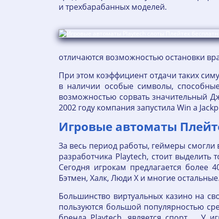
и трехбарабанных моделей.
отличаются возможностью остановки вр
При этом коэффициент отдачи таких симу
в наличии особые символы, способные
возможностью сорвать значительный Джек-
2002 году компания запустила Win a Jack
Игровые автоматы Плейтек
За весь период работы, геймеры смогли
разработчика Playtech, стоит выделить
Сегодня игрокам предлагается более 4
Бэтмен, Халк, Люди Х и многие остальные
Большинство виртуальных казино на сво
пользуются большой популярностью сред
бренда Playtech, является спорт. У 