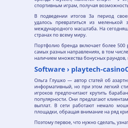
спортивным играм, получая возможность
В подведении итогов За период свое
удалось превратиться из меленькой 
международного масштаба. На сегодняш
странах по всему миру.
Портфолио бренда включает более 500 
самых разных направлениях, в том числ
наличием множества бонусных раундов, к
Software › playtech-casin
Ольга Глушко — автор статей об азартн
информативный, но при этом легкий ст
игроков предпочитают крутить бараба
популярности. Они предлагают клиентам
выплат. В сети работают немало мош
площадки, обращая внимание на ряд крит
Поэтому первое, что нужно сделать, узна