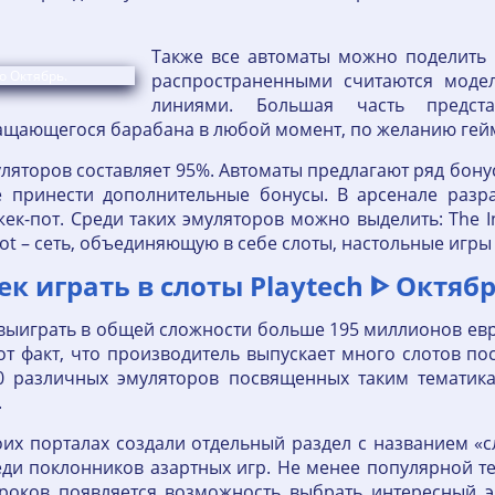
Также все автоматы можно поделить 
распространенными считаются моде
линиями. Большая часть предста
ащающегося барабана в любой момент, по желанию гей
ляторов составляет 95%. Автоматы предлагают ряд бону
 принести дополнительные бонусы. В арсенале раз
пот. Среди таких эмуляторов можно выделить: The Incre
pot – сеть, объединяющую в себе слоты, настольные игры
 играть в слоты Playtech ᐈ Октябр
 выиграть в общей сложности больше 195 миллионов ев
 тот факт, что производитель выпускает много слотов 
0 различных эмуляторов посвященных таким тематика
.
их порталах создали отдельный раздел с названием «с
и поклонников азартных игр. Не менее популярной те
игроков появляется возможность выбрать интересный 