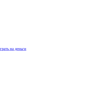
грать на деньги