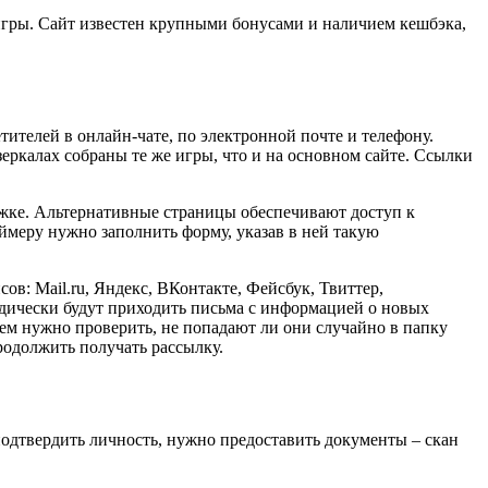
 игры. Сайт известен крупными бонусами и наличием кешбэка,
ителей в онлайн-чате, по электронной почте и телефону.
зеркалах собраны те же игры, что и на основном сайте. Ссылки
жке. Альтернативные страницы обеспечивают доступ к
еймеру нужно заполнить форму, указав в ней такую
в: Mail.ru, Яндекс, ВКонтакте, Фейсбук, Твиттер,
одически будут приходить письма с информацией о новых
ем нужно проверить, не попадают ли они случайно в папку
родолжить получать рассылку.
дтвердить личность, нужно предоставить документы – скан