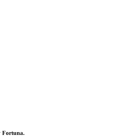
 Fortuna.