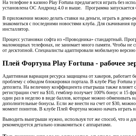
На телефоне в казино Play Fortuna предлагается играть без ис
установлена ОС Андроид 4.0 и выше. Программа запускается 
В приложении можно делать ставки на деньги, играть в демо-р
знакомиться с последними новостями клуба. Для скачивания пр
инсталлятор.
Процесс установки софта из «Проводника» стандартный. Прогр
маломощных телефонах, не занимает много памяти. Чтобы не с
от десктопной. Специалисты адаптировали мобильную версию 
Плей Фортуна Play Fortuna - рабочее з
Адаптивная вариация ресурса защищена от хакеров, работает б
проблему с обходом блокировки портала. В клубе Play Fortuna
депозита. На величину коэффициента отыгрыша также влияет с
регистрации счет на $10, гемблер получает 100% бонус и 15 ф
один раз в неделю в виде баллов, которые можно обменивать н
дополнительные бонусы. Если же внести на счет от $30, можн
момент поинтов. В клубе Плей Фортуна можно начать играть на
Выводить выигрыши нужно, используя тот же способ, что и для
рекомендуется детально ознакомиться с аппаратами.